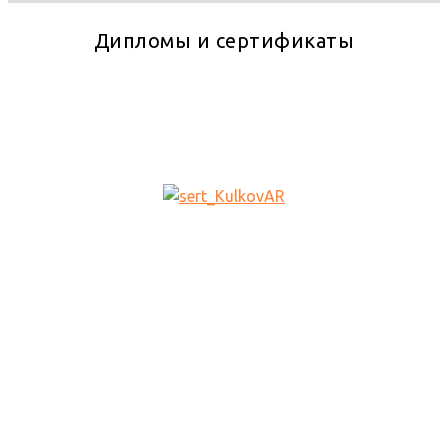
Дипломы и сертификаты