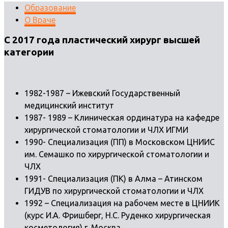
Образование
О Враче
С 2017 года пластический хирург высшей
категории
1982-1987 – Ижевский Государственный
медицинский институт
1987- 1989 – Клиническая ординатура на кафедре
хирургической стоматологии и ЧЛХ ИГМИ
1990- Специализация (ПП) в Московском ЦНИИС
им. Семашко по хирургической стоматологии и
ЧЛХ
1991- Специализация (ПК) в Алма – Атинском
ГИДУВ по хирургической стоматологии и ЧЛХ
1992 – Специализация на рабочем месте в ЦНИИК
(курс И.А. Фришберг, Н.С. Руденко хирургическая
косметология) г. Москва