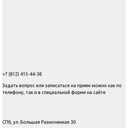
+7 (812) 415-44-38
Задать вопрос или записаться на прием можно как по
телефону, так и в специальной форме на сайте
СПб, ул. Большая Разночинная 30