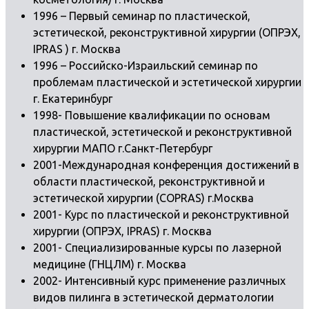
1996 – Первый семинар по пластической,
эстетической, реконструктивной хирургии (ОПРЭХ,
IPRAS ) г. Москва
1996 – Российско-Израильский семинар по
проблемам пластической и эстетической хирургии
г. Екатеринбург
1998- Повышение квалификации по основам
пластической, эстетической и реконструктивной
хирургии МАПО г.Санкт-Петербург
2001-Международная конференция достижений в
области пластической, реконструктивной и
эстетической хирургии (COPRAS) г.Москва
2001- Курс по пластической и реконструктивной
хирургии (ОПРЭХ, IPRAS) г. Москва
2001- Специализированные курсы по лазерной
медицине (ГНЦЛМ) г. Москва
2002- Интенсивный курс применение различных
видов пилинга в эстетической дерматологии