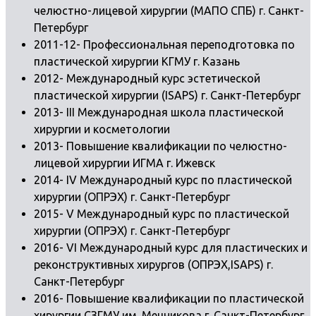
челюстно-лицевой хирургии (МАПО СПБ) г. Санкт-
Петербург
2011-12- Профессиональная переподготовка по
пластической хирургии КГМУ г. Казань
2012- Международный курс эстетической
пластической хирургии (ISAPS) г. Санкт-Петербург
2013- III Международная школа пластической
хирургии и косметологии
2013- Повышение квалификации по челюстно-
лицевой хирургии ИГМА г. Ижевск
2014- IV Международный курс по пластической
хирургии (ОПРЭХ) г. Санкт-Петербург
2015- V Международный курс по пластической
хирургии (ОПРЭХ) г. Санкт-Петербург
2016- VI Международный курс для пластических и
реконструктивных хирургов (ОПРЭХ,ISAPS) г.
Санкт-Петербург
2016- Повышение квалификации по пластической
хирургии СЗГМУ им. Мечникова г. Санкт-Петербург