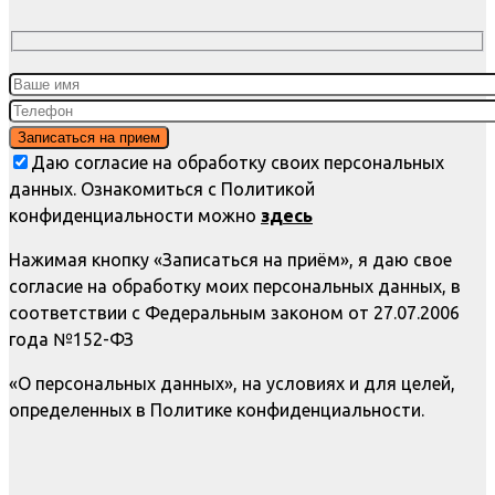
Даю согласие на обработку своих персональных
данных. Ознакомиться с Политикой
конфиденциальности можно
здесь
Нажимая кнопку «Записаться на приём», я даю свое
согласие на обработку моих персональных данных, в
соответствии с Федеральным законом от 27.07.2006
года №152-ФЗ
«О персональных данных», на условиях и для целей,
определенных в Политике конфиденциальности.