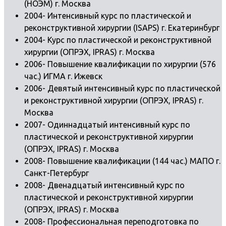
(НОЭМ) г. Москва
2004- Интенсивный курс по пластической и
реконструктивной хирургии (ISAPS) г. Екатеринбург
2004- Курс по пластической и реконструктивной
хирургии (ОПРЭХ, IPRAS) г. Москва
2006- Повышение квалификации по хирургии (576
час.) ИГМА г. Ижевск
2006- Девятый интенсивный курс по пластической
и реконструктивной хирургии (ОПРЭХ, IPRAS) г.
Москва
2007- Одиннадцатый интенсивный курс по
пластической и реконструктивной хирургии
(ОПРЭХ, IPRAS) г. Москва
2008- Повышение квалификации (144 час.) МАПО г.
Санкт-Петербург
2008- Двенадцатый интенсивный курс по
пластической и реконструктивной хирургии
(ОПРЭХ, IPRAS) г. Москва
2008- Профессиональная переподготовка по