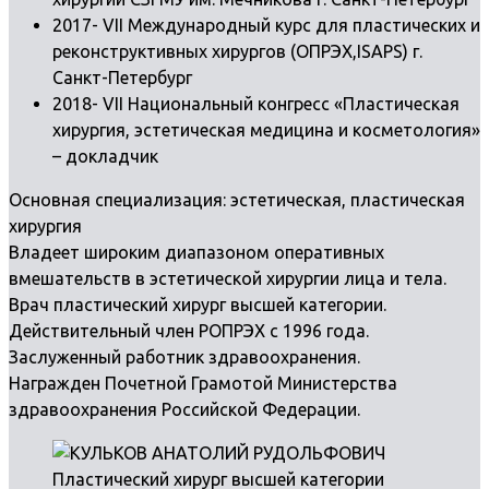
2017- VII Международный курс для пластических и
реконструктивных хирургов (ОПРЭХ,ISAPS) г.
Санкт-Петербург
2018- VII Национальный конгресс «Пластическая
хирургия, эстетическая медицина и косметология»
– докладчик
Основная специализация: эстетическая, пластическая
хирургия
Владеет широким диапазоном оперативных
вмешательств в эстетической хирургии лица и тела.
Врач пластический хирург высшей категории.
Действительный член РОПРЭХ с 1996 года.
Заслуженный работник здравоохранения.
Награжден Почетной Грамотой Министерства
здравоохранения Российской Федерации.