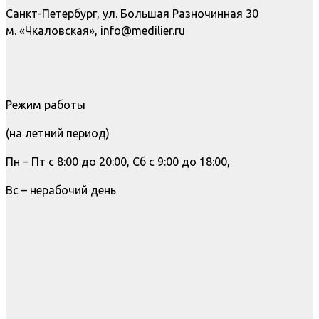
Санкт-Петербург, ул. Большая Разночинная 30
м. «Чкаловская», info@medilier.ru
Режим работы
(на летний период)
Пн – Пт с 8:00 до 20:00, Сб с 9:00 до 18:00,
Вс – нерабочий день