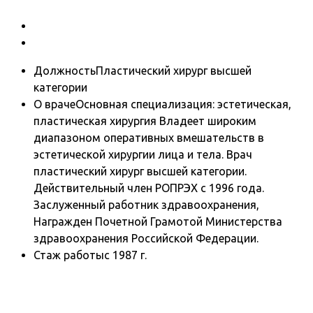
Должность
Пластический хирург высшей
категории
О враче
Основная специализация: эстетическая,
пластическая хирургия Владеет широким
диапазоном оперативных вмешательств в
эстетической хирургии лица и тела. Врач
пластический хирург высшей категории.
Действительный член РОПРЭХ с 1996 года.
Заслуженный работник здравоохранения,
Награжден Почетной Грамотой Министерства
здравоохранения Российской Федерации.
Стаж работы
с 1987 г.