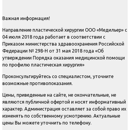
Важная информация!
Направление пластической хирургии ООО «Медильер» с
04 июля 2018 года работает в соответствии с
Приказом министерства здравоохранения Российской
Федерации № 298-Н от 31 мая 2018 года «Об
утверждении Порядка оказания медицинской помощи
по профилю пластическая хирургия»
Проконсультируйтесь со специалистом, уточните
возможные противопоказания.
Цены, приведенные на сайте, не окончательные, не
являются публичной офертой и носят информативный
характер. Администрация оставляет за собой право их
изменять по собственному усмотрению. Актуальные
цены Вы можете уточнить по телефону.