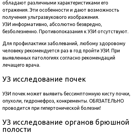
обладают различными характеристиками его
отражения. Эти особенности и дают возможность
получения ультразвукового изображения.
УЗИ информативно, абсолютно безвредно,
безболезненно. Противопоказания к УЗИ отсутствуют.
Для профилактики заболеваний, любому здоровому
человеку рекомендуется раз в год пройти УЗИ. При
выявленных патологиях согласно рекомендаций
лечащего врача.
УЗ исследование почек
УЗИ почек может выявить бессимптомную кисту почки,
опухоли, гидронефроз, конкременты. ОБЯЗАТЕЛЬНО
проводится при гипертонической болезни!
УЗ исследование органов брюшной
полости