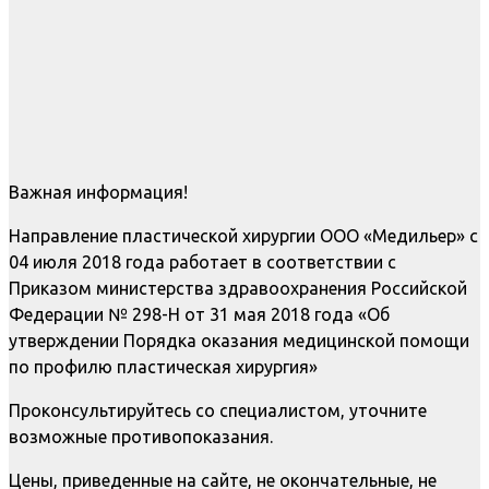
Важная информация!
Направление пластической хирургии ООО «Медильер» с
04 июля 2018 года работает в соответствии с
Приказом министерства здравоохранения Российской
Федерации № 298-Н от 31 мая 2018 года «Об
утверждении Порядка оказания медицинской помощи
по профилю пластическая хирургия»
Проконсультируйтесь со специалистом, уточните
возможные противопоказания.
Цены, приведенные на сайте, не окончательные, не