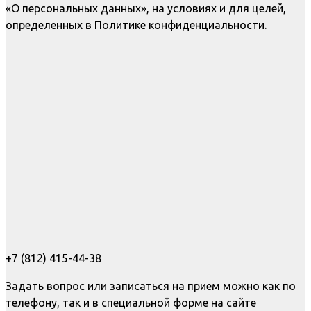
«О персональных данных», на условиях и для целей,
определенных в Политике конфиденциальности.
+7 (812) 415-44-38
Задать вопрос или записаться на прием можно как по
телефону, так и в специальной форме на сайте