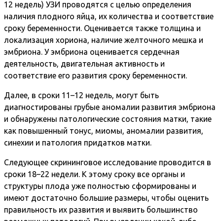
12 недель) УЗИ проводятся с целью определения
наличия плодного яйца, их количества и соответствие
сроку беременности. Оценивается также толщина и
локализация хориона, наличие желточного мешка и
эмбриона. У эмбриона оценивается сердечная
деятельность, двигательная активность и
соответствие его развития сроку беременности.
Далее, в сроки 11–12 недель, могут быть
диагностированы грубые аномалии развития эмбриона
и обнаружены патологические состояния матки, такие
как повышенный тонус, миомы, аномалии развития,
синехии и патология придатков матки.
Следующее скрининговое исследование проводится в
сроки 18–22 недели. К этому сроку все органы и
структуры плода уже полностью сформированы и
имеют достаточно большие размеры, чтобы оценить
правильность их развития и выявить большинство