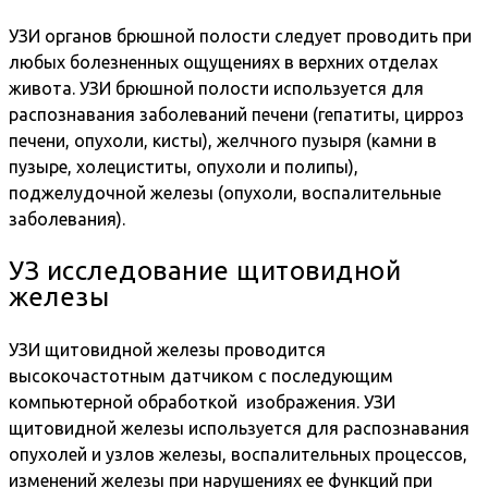
УЗИ органов брюшной полости следует проводить при
любых болезненных ощущениях в верхних отделах
живота. УЗИ брюшной полости используется для
распознавания заболеваний печени (гепатиты, цирроз
печени, опухоли, кисты), желчного пузыря (камни в
пузыре, холециститы, опухоли и полипы),
поджелудочной железы (опухоли, воспалительные
заболевания).
УЗ исследование щитовидной
железы
УЗИ щитовидной железы проводится
высокочастотным датчиком с последующим
компьютерной обработкой изображения. УЗИ
щитовидной железы используется для распознавания
опухолей и узлов железы, воспалительных процессов,
изменений железы при нарушениях ее функций при