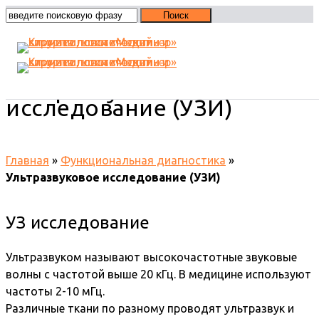
Ультразвуковое
исследование (УЗИ)
Главная
»
Функциональная диагностика
»
Ультразвуковое исследование (УЗИ)
УЗ исследование
Ультразвуком называют высокочастотные звуковые
волны с частотой выше 20 кГц. В медицине используют
частоты 2-10 мГц.
Различные ткани по разному проводят ультразвук и