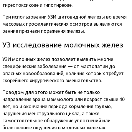
тиреотоксикозе и гипотиреозе.
При использовании УЗИ щитовидной железы во время
массовых профилактических осмотров выявляются
ранние признаки поражения железы.
УЗ исследование молочных желез
УЗИ молочных желез позволяет выявить многие
специфические заболевания — от мастопатии до
опасных новообразований, наличие которых требует
скорейшего хирургического вмешательства.
Поводом для этого может быть не только
направление врача маммолога или возраст свыше 40
лет, но и окончание периода кормления грудью,
нарушения менструального цикла, а также
самостоятельное обнаружение уплотнений или
болезненные ощущения в молочных железах.