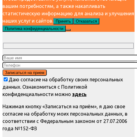
вашим потребностям, а также накапливать
статистическую информацию для анализа и улучшения
наших услуг и сайтов.
Принять
Отказаться
Политика конфиденциальности
Даю согласие на обработку своих персональных
данных. Ознакомиться с Политикой
конфиденциальности можно
здесь
Нажимая кнопку «Записаться на приём», я даю свое
согласие на обработку моих персональных данных, в
соответствии с Федеральным законом от 27.07.2006
года №152-ФЗ