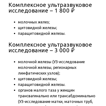
Комплексное ультразвуковое
исследование – 1 800 ₽
молочных желез;
щитовидной железы;
паращитовидной железы.
Комплексное ультразвуковое
исследование – 3 000 ₽
молочной железы (УЗ-исследование
молочной железы, регионарных
лимфатических узлов);
щитовидной железы;
паращитовидной железы.
органов малого таза у женщин
трансвагинально или трансабдоминально
(УЗ-исследование матки, маточных труб,