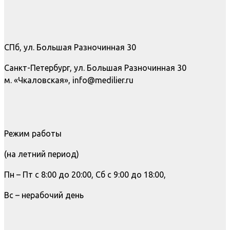
СПб, ул. Большая Разночинная 30
Санкт-Петербург, ул. Большая Разночинная 30
м. «Чкаловская», info@medilier.ru
Режим работы
(на летний период)
Пн – Пт с 8:00 до 20:00, Сб с 9:00 до 18:00,
Вс – нерабочий день