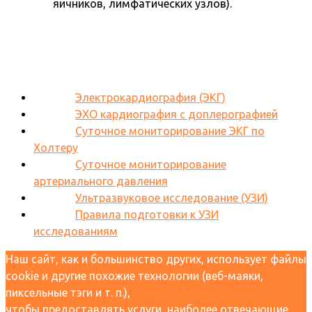
яичников, лимфатических узлов).
Электрокардиография (ЭКГ)
ЭХО кардиография с доплерографией
Суточное мониторирование ЭКГ по
Холтеру
Суточное мониторирование
артериального давления
Ультразвуковое исследование (УЗИ)
Правила подготовки к УЗИ
исследованиям
Наш сайт, как и большинство других, использует файлы
cookie и другие похожие технологии (веб-маяки,
пиксельные тэги и т. п.),
чтобы предоставлять услуги, наиболее отвечающие