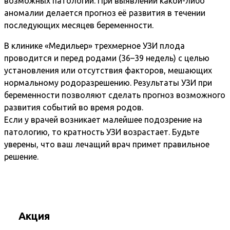
возможных патологий. При выявлении какой-либо
аномалии делается прогноз её развития в течении
последующих месяцев беременности.
В клинике «Медильер» трехмерное УЗИ плода
проводится и перед родами (36–39 недель) с целью
установления или отсутствия факторов, мешающих
нормальному родоразрешению. Результаты УЗИ при
беременности позволяют сделать прогноз возможного
развития событий во время родов.
Если у врачей возникает малейшее подозрение на
патологию, то кратность УЗИ возрастает. Будьте
уверены, что ваш лечащий врач примет правильное
решение.
Акция