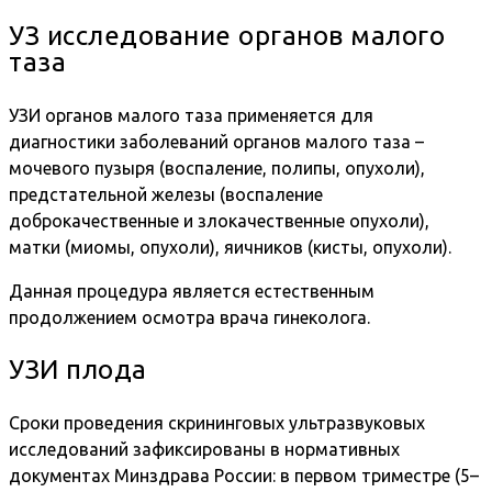
УЗ исследование органов малого
таза
УЗИ органов малого таза применяется для
диагностики заболеваний органов малого таза –
мочевого пузыря (воспаление, полипы, опухоли),
предстательной железы (воспаление
доброкачественные и злокачественные опухоли),
матки (миомы, опухоли), яичников (кисты, опухоли).
Данная процедура является естественным
продолжением осмотра врача гинеколога.
УЗИ плода
Сроки проведения скрининговых ультразвуковых
исследований зафиксированы в нормативных
документах Минздрава России: в первом триместре (5–