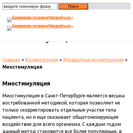
Миостимуляция
Главная
»
Косметология
»
Аппаратная косметология
»
Миостимуляция
Миостимуляция
Миостимуляция в Санкт-Петербурге является весьма
востребованной методикой, которая позволяет не
только скорректировать отдельные участки тела
пациента, но и еще оказывает общетонизирующее
воздействие для всего организма. С каждым годом
данный метод становится все более популярным, в