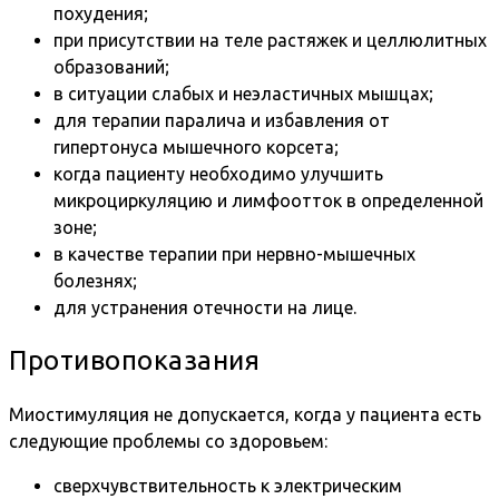
похудения;
при присутствии на теле растяжек и целлюлитных
образований;
в ситуации слабых и неэластичных мышцах;
для терапии паралича и избавления от
гипертонуса мышечного корсета;
когда пациенту необходимо улучшить
микроциркуляцию и лимфоотток в определенной
зоне;
в качестве терапии при нервно-мышечных
болезнях;
для устранения отечности на лице.
Противопоказания
Миостимуляция не допускается, когда у пациента есть
следующие проблемы со здоровьем:
сверхчувствительность к электрическим