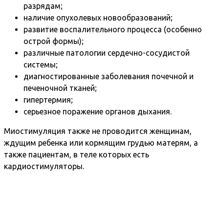
разрядам;
наличие опухолевых новообразований;
развитие воспалительного процесса (особенно
острой формы);
различные патологии сердечно-сосудистой
системы;
диагностированные заболевания почечной и
печеночной тканей;
гипертермия;
серьезное поражение органов дыхания.
Миостимуляция также не проводится женщинам,
ждущим ребенка или кормящим грудью матерям, а
также пациентам, в теле которых есть
кардиостимуляторы.