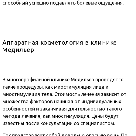
способный успешно подавлять болевые ощущения.
Аппаратная косметология в клинике
Медильер
В многопрофильной клинике Медильер проводятся
такие процедуры, как миостимуляция лица и
миостимуляция тела. Стоимость лечения зависит от
множества факторов начиная от индивидуальных
особенностей и заканчивая длительностью такого
метода лечения, как миостимуляция. Цены будут
известны после консультации со специалистом.
Ток представляет собой довольно опасную вещь. По