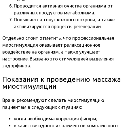
Проводится активная очистка организма от
различных продуктов метаболизма.
Повышается тонус кожного покрова, а также
активизируются процессы регенерации.
Отдельно стоит отметить, что профессиональная
миостимуляция оказывает релаксационное
воздействие на организм, а также улучшает
настроение. Вызвано это стимуляцией выделения
эндорфинов.
Показания к проведению массажа
миостимуляции
Врачи рекомендуют сделать миостимуляцию
пациентам в следующих ситуациях:
когда необходима коррекция фигуры;
в качестве одного из элементов комплексного