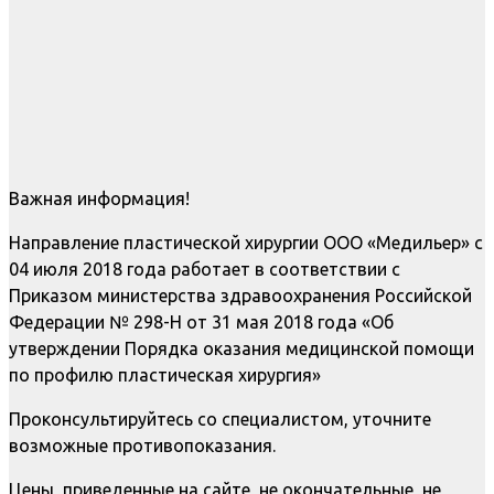
Важная информация!
Направление пластической хирургии ООО «Медильер» с
04 июля 2018 года работает в соответствии с
Приказом министерства здравоохранения Российской
Федерации № 298-Н от 31 мая 2018 года «Об
утверждении Порядка оказания медицинской помощи
по профилю пластическая хирургия»
Проконсультируйтесь со специалистом, уточните
возможные противопоказания.
Цены, приведенные на сайте, не окончательные, не