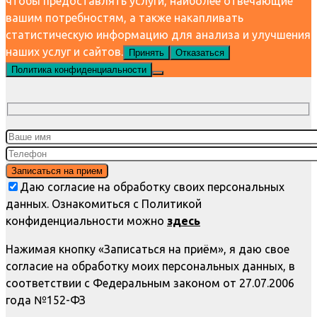
чтобы предоставлять услуги, наиболее отвечающие
вашим потребностям, а также накапливать
статистическую информацию для анализа и улучшения
наших услуг и сайтов.
Принять
Отказаться
Политика конфиденциальности
Даю согласие на обработку своих персональных
данных. Ознакомиться с Политикой
конфиденциальности можно
здесь
Нажимая кнопку «Записаться на приём», я даю свое
согласие на обработку моих персональных данных, в
соответствии с Федеральным законом от 27.07.2006
года №152-ФЗ