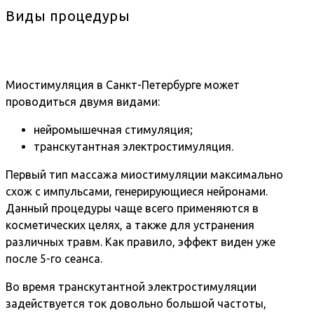
Виды процедуры
Миостимуляция в Санкт-Петербурге может
проводиться двумя видами:
нейромышечная стимуляция;
транскутантная электростимуляция.
Первый тип массажа миостимуляции максимально
схож с импульсами, генерирующиеся нейронами.
Данный процедуры чаще всего применяются в
косметических целях, а также для устранения
различных травм. Как правило, эффект виден уже
после 5-го сеанса.
Во время транскутантной электростимуляции
задействуется ток довольно большой частоты,