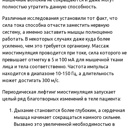
полностью утратить данную способность.
Различные исследования установили тот факт, что
сила тока способна отчасти заместить нервную
систему, а именно заставить мышцы полноценно
работать. В некоторых случаях даже куда более
усиленно, чем это требуется организму. Массаж
миостимуляция проводится при токе, сила которого не
превышает отметку в 5 и 100 мА для мышечной ткани
лица и тела соответственно. Частота импульса
находится в диапазоне 10-150 Гц, а длительность
может достигать 300 м/с.
Периодическая лифтинг миостимуляция запускает
целый ряд благотворных изменений в теле пациента:
Дыхание становится более глубоким, а сердечная
мышца начинает сокращаться намного сильнее.
Вызвано это увеличенной необходимостью в