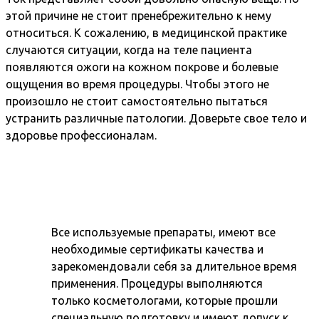
этой причине не стоит пренебрежительно к нему
относиться. К сожалению, в медицинской практике
случаются ситуации, когда на теле пациента
появляются ожоги на кожном покрове и болевые
ощущения во время процедуры. Чтобы этого не
произошло не стоит самостоятельно пытаться
устранить различные патологии. Доверьте свое тело и
здоровье профессионалам.
Все используемые препараты, имеют все
необходимые сертификаты качества и
зарекомендовали себя за длительное время
применения. Процедуры выполняются
только косметологами, которые прошли
специальную подготовку и имеют допуск к