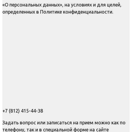
«О персональных данных», на условиях и для целей,
определенных в Политике конфиденциальности.
+7 (812) 415-44-38
Задать вопрос или записаться на прием можно как по
телефону, так и в специальной форме на сайте