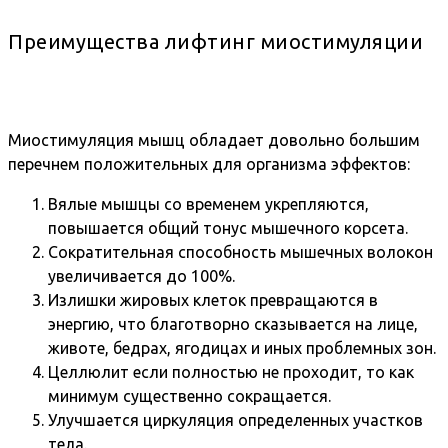
Преимущества лифтинг миостимуляции
Миостимуляция мышц обладает довольно большим
перечнем положительных для организма эффектов:
Вялые мышцы со временем укрепляются,
повышается общий тонус мышечного корсета.
Сократительная способность мышечных волокон
увеличивается до 100%.
Излишки жировых клеток превращаются в
энергию, что благотворно сказывается на лице,
животе, бедрах, ягодицах и иных проблемных зон.
Целлюлит если полностью не проходит, то как
минимум существенно сокращается.
Улучшается циркуляция определенных участков
тела.