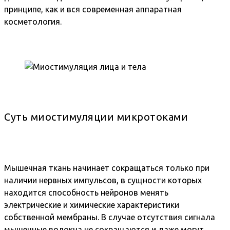
принципе, как и вся современная аппаратная
косметология.
Суть миостимуляции микротоками
Мышечная ткань начинает сокращаться только при
наличии нервных импульсов, в сущности которых
находится способность нейронов менять
электрические и химические характеристики
собственной мембраны. В случае отсутствия сигнала
мышечные волокна не сокращаются и даже могут