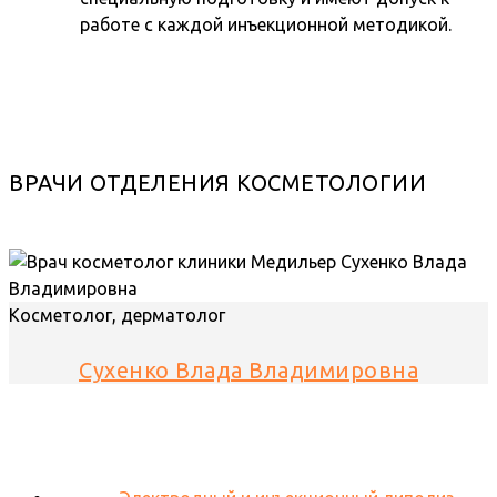
работе с каждой инъекционной методикой.
ВРАЧИ ОТДЕЛЕНИЯ КОСМЕТОЛОГИИ
Косметолог, дерматолог
Сухенко Влада Владимировна