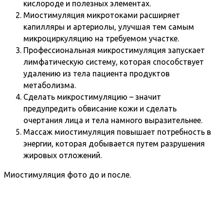
кислороде и полезных элементах.
Миостимуляция микротоками расширяет
капилляры и артериолы, улучшая тем самым
микроциркуляцию на требуемом участке.
Профессиональная микростимуляция запускает
лимфатическую систему, которая способствует
удалению из тела пациента продуктов
метаболизма.
Сделать микростимуляцию – значит
предупредить обвисание кожи и сделать
очертания лица и тела намного выразительнее.
Массаж миостимуляция повышает потребность в
энергии, которая добывается путем разрушения
жировых отложений.
Миостимуляция фото до и после.