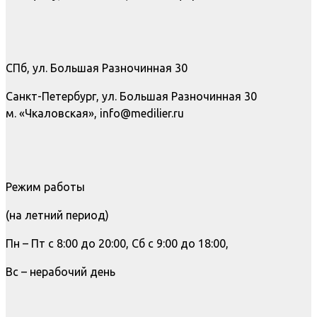
СПб, ул. Большая Разночинная 30
Санкт-Петербург, ул. Большая Разночинная 30
м. «Чкаловская», info@medilier.ru
Режим работы
(на летний период)
Пн – Пт с 8:00 до 20:00, Сб с 9:00 до 18:00,
Вс – нерабочий день