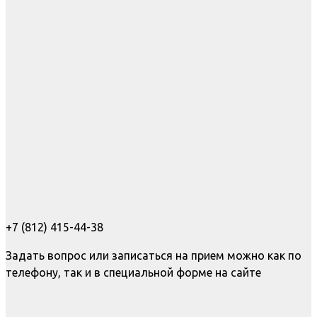
+7 (812) 415-44-38
Задать вопрос или записаться на прием можно как по
телефону, так и в специальной форме на сайте