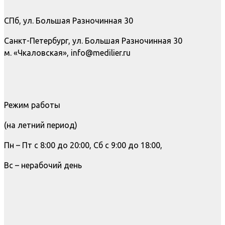
СПб, ул. Большая Разночинная 30
Санкт-Петербург, ул. Большая Разночинная 30
м. «Чкаловская», info@medilier.ru
Режим работы
(на летний период)
Пн – Пт с 8:00 до 20:00, Сб с 9:00 до 18:00,
Вс – нерабочий день