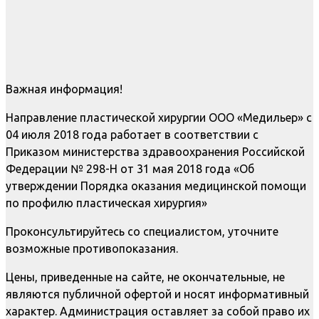
Важная информация!
Направление пластической хирургии ООО «Медильер» с
04 июля 2018 года работает в соответствии с
Приказом министерства здравоохранения Российской
Федерации № 298-Н от 31 мая 2018 года «Об
утверждении Порядка оказания медицинской помощи
по профилю пластическая хирургия»
Проконсультируйтесь со специалистом, уточните
возможные противопоказания.
Цены, приведенные на сайте, не окончательные, не
являются публичной офертой и носят информативный
характер. Администрация оставляет за собой право их