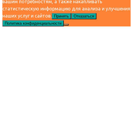
вашим потребностям, а также накапливать
статистическую информацию для анализа и улучшения
наших услуг и сайтов.
Принять
Отказаться
Политика конфиденциальности