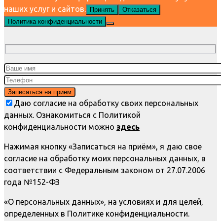
наших услуг и сайтов.
Принять
Отказаться
Политика конфиденциальности
Даю согласие на обработку своих персональных
данных. Ознакомиться с Политикой
конфиденциальности можно
здесь
Нажимая кнопку «Записаться на приём», я даю свое
согласие на обработку моих персональных данных, в
соответствии с Федеральным законом от 27.07.2006
года №152-ФЗ
«О персональных данных», на условиях и для целей,
определенных в Политике конфиденциальности.