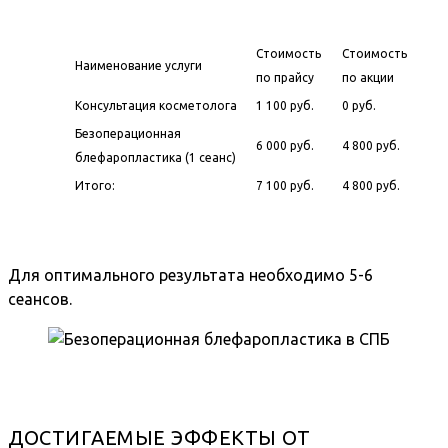
Стоимость
Стоимость
Наименование услуги
по прайсу
по акции
Консультация косметолога
1 100 руб.
0 руб.
Безоперационная
6 000 руб.
4 800 руб.
блефаропластика (1 сеанс)
Итого:
7 100 руб.
4 800 руб.
Для оптимального результата необходимо 5-6
сеансов.
ДОСТИГАЕМЫЕ ЭФФЕКТЫ ОТ