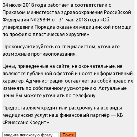
04 июля 2018 года работает в соответствии с
Приказом министерства здравоохранения Российской
Федерации № 298-Н от 31 мая 2018 года «Об
утверждении Порядка оказания медицинской помощи
по профилю пластическая хирургия»
Проконсультируйтесь со специалистом, уточните
возможные противопоказания.
Цены, приведенные на сайте, не окончательные, не
являются публичной офертой и носят информативный
характер. Администрация оставляет за собой право их
изменять по собственному усмотрению. Актуальные
цены Вы можете уточнить по телефону.
Предоставляем кредит или рассрочку на все виды
медицинских услуг: наш финансовый партнёр — КБ
«Ренессанс Кредит»