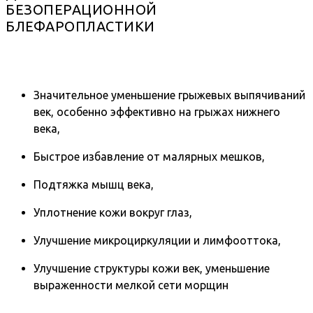
БЕЗОПЕРАЦИОННОЙ
БЛЕФАРОПЛАСТИКИ
Значительное уменьшение грыжевых выпячиваний
век, особенно эффективно на грыжах нижнего
века,
Быстрое избавление от малярных мешков,
Подтяжка мышц века,
Уплотнение кожи вокруг глаз,
Улучшение микроциркуляции и лимфооттока,
Улучшение структуры кожи век, уменьшение
выраженности мелкой сети морщин