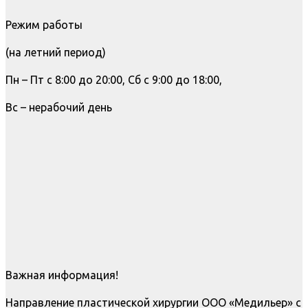
Режим работы
(на летний период)
Пн – Пт с 8:00 до 20:00, Сб с 9:00 до 18:00,
Вс – нерабочий день
Важная информация!
Направление пластической хирургии ООО «Медильер» с