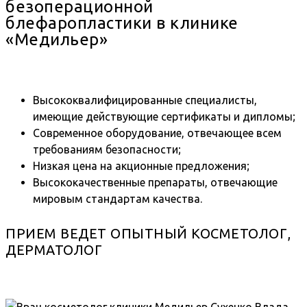
безоперационной
блефаропластики в клинике
«Медильер»
Высококвалифицированные специалисты,
имеющие действующие сертификаты и дипломы;
Современное оборудование, отвечающее всем
требованиям безопасности;
Низкая цена на акционные предложения;
Высококачественные препараты, отвечающие
мировым стандартам качества.
ПРИЕМ ВЕДЕТ ОПЫТНЫЙ КОСМЕТОЛОГ,
ДЕРМАТОЛОГ