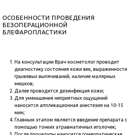
ОСОБЕННОСТИ ПРОВЕДЕНИЯ
БЕЗОПЕРАЦИОННОЙ
БЛЕФАРОПЛАСТИКИ
На консультации Врач-косметолог проводит
диагностику состояния кожи век, выраженности
грыжевых выпячиваний, наличие малярных
мешков;
Далее проводится дезинфекция кожи;
Для уменьшения неприятных ощущений
наносится аппликационная анестезия на 10-15
мин;
Главным этапом является введение препарата с
помощью тонких атравматичных иголочек;
После процедуры наносится гомеопатическая