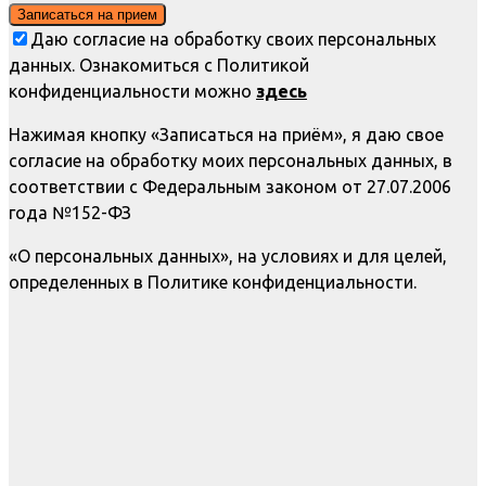
Даю согласие на обработку своих персональных
данных. Ознакомиться с Политикой
конфиденциальности можно
здесь
Нажимая кнопку «Записаться на приём», я даю свое
согласие на обработку моих персональных данных, в
соответствии с Федеральным законом от 27.07.2006
года №152-ФЗ
«О персональных данных», на условиях и для целей,
определенных в Политике конфиденциальности.