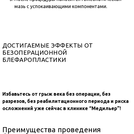
мазь с успокаивающими компонентами.
ДОСТИГАЕМЫЕ ЭФФЕКТЫ ОТ
БЕЗОПЕРАЦИОННОЙ
БЛЕФАРОПЛАСТИКИ
Избавьтесь от грыж века без операции, без
разрезов, без реабилитационного периода и риска
осложнений уже сейчас в клинике “Медильер”!
Преимущества проведения