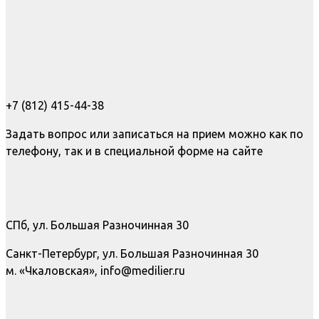
+7 (812) 415-44-38
Задать вопрос или записаться на прием можно как по
телефону, так и в специальной форме на сайте
СПб, ул. Большая Разночинная 30
Санкт-Петербург, ул. Большая Разночинная 30
м. «Чкаловская», info@medilier.ru