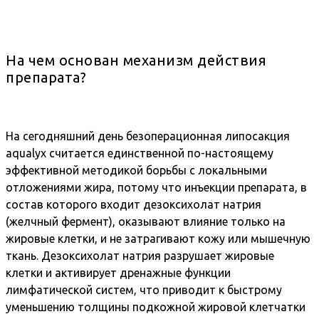
На чем основан механизм действия
препарата?
На сегодняшний день безоперационная липосакция
aqualyx считается единственной по-настоящему
эффективной методикой борьбы с локальными
отложениями жира, потому что инъекции препарата, в
состав которого входит дезоксихолат натрия
(желчный фермент), оказывают влияние только на
жировые клетки, и не затрагивают кожу или мышечную
ткань. Дезоксихолат натрия разрушает жировые
клетки и активирует дренажные функции
лимфатической систем, что приводит к быстрому
уменьшению толщины подкожной жировой клетчатки