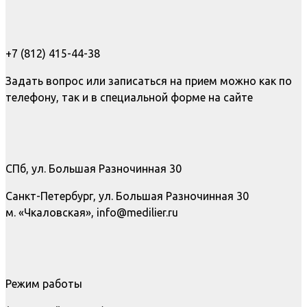
+7 (812) 415-44-38
Задать вопрос или записаться на прием можно как по
телефону, так и в специальной форме на сайте
СПб, ул. Большая Разночинная 30
Санкт-Петербург, ул. Большая Разночинная 30
м. «Чкаловская», info@medilier.ru
Режим работы