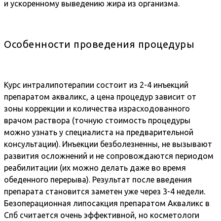
и ускоренному выведению жира из организма.
Особенности проведения процедуры
Курс интралипотерапии состоит из 2-4 инъекций
препаратом акваликс, а цена процедур зависит от
зоны коррекции и количества израсходованного
врачом раствора (точную стоимость процедуры
можно узнать у специалиста на предварительной
консультации). Инъекции безболезненны, не вызывают
развития осложнений и не сопровождаются периодом
реабилитации (их можно делать даже во время
обеденного перерыва). Результат после введения
препарата становится заметен уже через 3-4 недели.
Безоперационная липосакция препаратом Акваликс в
Спб считается очень эффективной, но косметологи