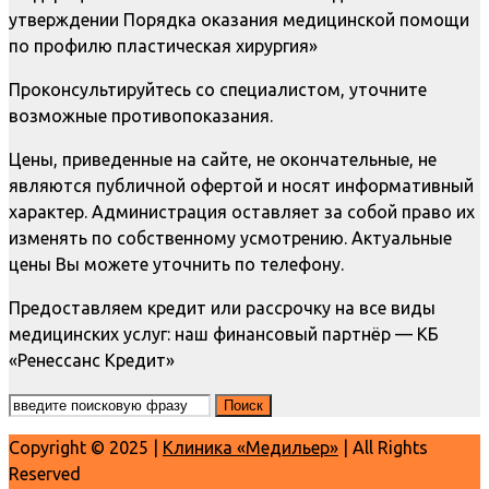
утверждении Порядка оказания медицинской помощи
по профилю пластическая хирургия»
Проконсультируйтесь со специалистом, уточните
возможные противопоказания.
Цены, приведенные на сайте, не окончательные, не
являются публичной офертой и носят информативный
характер. Администрация оставляет за собой право их
изменять по собственному усмотрению. Актуальные
цены Вы можете уточнить по телефону.
Предоставляем кредит или рассрочку на все виды
медицинских услуг: наш финансовый партнёр — КБ
«Ренессанс Кредит»
Copyright © 2025 |
Клиника «Медильер»
| All Rights
Reserved