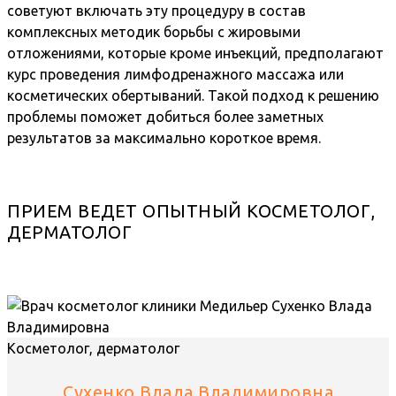
советуют включать эту процедуру в состав
комплексных методик борьбы с жировыми
отложениями, которые кроме инъекций, предполагают
курс проведения лимфодренажного массажа или
косметических обертываний. Такой подход к решению
проблемы поможет добиться более заметных
результатов за максимально короткое время.
ПРИЕМ ВЕДЕТ ОПЫТНЫЙ КОСМЕТОЛОГ,
ДЕРМАТОЛОГ
Косметолог, дерматолог
Сухенко Влада Владимировна