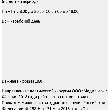
(на летний период)
Пн – Пт с 8:00 до 20:00, Сб с 9:00 до 18:00,
Вс – нерабочий день
Важная информация!
Направление пластической хирургии ООО «Медильер» с
04 июля 2018 года работает в соответствии с
Приказом министерства здравоохранения Российской
Федерации № 298-Н от 31 мая 2018 года «Об