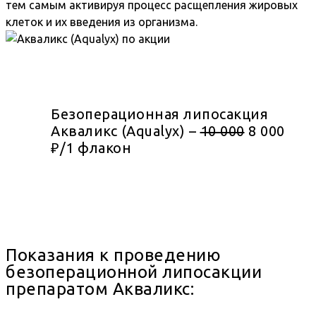
тем самым активируя процесс расщепления жировых
клеток и их введения из организма.
Безоперационная липосакция
Акваликс (Aqualyx) –
10 000
8 000
₽/1 флакон
Показания к проведению
безоперационной липосакции
препаратом Акваликс: