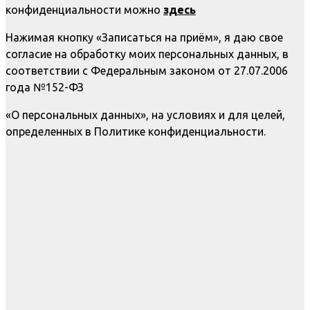
конфиденциальности можно
здесь
Нажимая кнопку «Записаться на приём», я даю свое
согласие на обработку моих персональных данных, в
соответствии с Федеральным законом от 27.07.2006
года №152-ФЗ
«О персональных данных», на условиях и для целей,
определенных в Политике конфиденциальности.