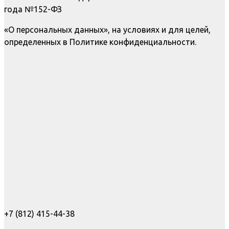
года №152-ФЗ
«О персональных данных», на условиях и для целей,
определенных в Политике конфиденциальности.
+7 (812) 415-44-38