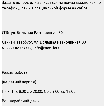
Задать вопрос или записаться на прием можно как по
телефону, так и в специальной форме на сайте
СПб, ул. Большая Разночинная 30
Санкт-Петербург, ул. Большая Разночинная 30
м. «Чкаловская», info@medilier.ru
Режим работы
(на летний период)
Пн – Пт с 8:00 до 20:00, Сб с 9:00 до 18:00,
Вс – нерабочий день