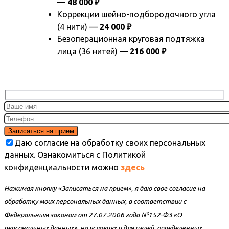
—
48 000 ₽
Коррекции шейно-подбородочного угла
(4 нити) —
24 000 ₽
Безоперационная круговая подтяжка
лица (36 нитей) —
216 000 ₽
Даю согласие на обработку своих персональных
данных. Ознакомиться с Политикой
конфиденциальности можно
здесь
Нажимая кнопку «Записаться на прием», я даю свое согласие на
обработку моих персональных данных, в соответствии с
Федеральным законом от 27.07.2006 года №152-ФЗ «О
персональных данных», на условиях и для целей, определенных