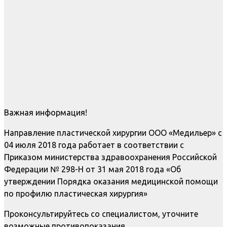
Важная информация!
Направление пластической хирургии ООО «Медильер» с
04 июля 2018 года работает в соответствии с
Приказом министерства здравоохранения Российской
Федерации № 298-Н от 31 мая 2018 года «Об
утверждении Порядка оказания медицинской помощи
по профилю пластическая хирургия»
Проконсультируйтесь со специалистом, уточните
возможные противопоказания.