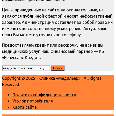
Цены, приведенные на сайте, не окончательные, не
являются публичной офертой и носят информативный
характер. Администрация оставляет за собой право их
изменять по собственному усмотрению. Актуальные
цены Вы можете уточнить по телефону.
Предоставляем кредит или рассрочку на все виды
медицинских услуг: наш финансовый партнёр — КБ
«Ренессанс Кредит»
Copyright © 2025 |
Клиника «Медильер»
| All Rights
Reserved
Политика конфиденциальности
Уголок потребителя
Карта сайта