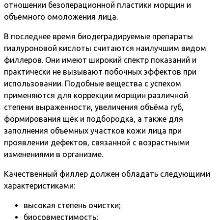
отношении безоперационной пластики морщин и
объёмного омоложения лица.
В последнее время биодеградируемые препараты
гиалуроновой кислоты считаются наилучшим видом
филлеров. Они имеют широкий спектр показаний и
практически не вызывают побочных эффектов при
использовании. Подобные вещества с успехом
применяются для коррекции морщин различной
степени выраженности, увеличения объёма губ,
формирования щёк и подбородка, а также для
заполнения объёмных участков кожи лица при
проявлении дефектов, связанной с возрастными
изменениями в организме.
Качественный филлер должен обладать следующими
характеристиками:
высокая степень очистки;
биосовместимость;