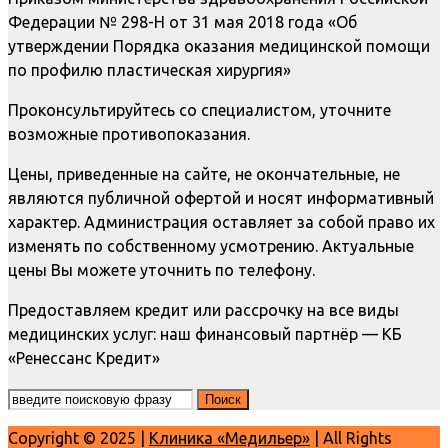
Федерации № 298-Н от 31 мая 2018 года «Об
утверждении Порядка оказания медицинской помощи
по профилю пластическая хирургия»
Проконсультируйтесь со специалистом, уточните
возможные противопоказания.
Цены, приведенные на сайте, не окончательные, не
являются публичной офертой и носят информативный
характер. Администрация оставляет за собой право их
изменять по собственному усмотрению. Актуальные
цены Вы можете уточнить по телефону.
Предоставляем кредит или рассрочку на все виды
медицинских услуг: наш финансовый партнёр — КБ
«Ренессанс Кредит»
Copyright © 2025 |
Клиника «Медильер»
| All Rights