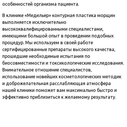
особенностей организма пациента.
В клинике «Медильер» контурная пластика морщин
выполняется исключительно
высококвалифицированными специалистами,
имеющими большой опыт в проведении подобных
процедур. Мы используем в своей работе
сертифицированные препараты высокого качества,
прошедшие необходимые испытания по
биосовместимости и токсикологические исследования.
Внимательное отношение специалистов,
использование новейших косметологических методик
и доброжелательная расслабляющая атмосфера
нашей клиники поможет вам максимально быстро и
эффективно приблизиться к желаемому результату.