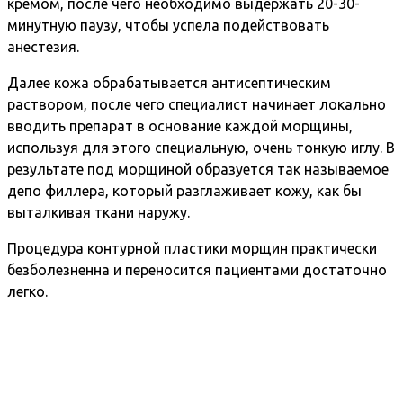
кремом, после чего необходимо выдержать 20-30-
минутную паузу, чтобы успела подействовать
анестезия.
Далее кожа обрабатывается антисептическим
раствором, после чего специалист начинает локально
вводить препарат в основание каждой морщины,
используя для этого специальную, очень тонкую иглу. В
результате под морщиной образуется так называемое
депо филлера, который разглаживает кожу, как бы
выталкивая ткани наружу.
Процедура контурной пластики морщин практически
безболезненна и переносится пациентами достаточно
легко.