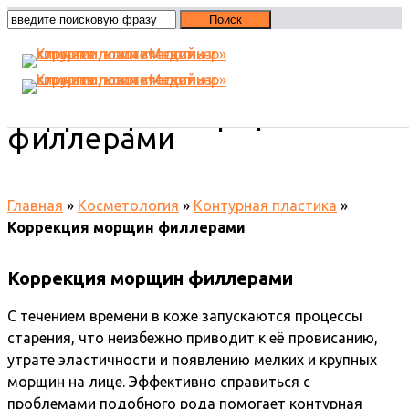
Коррекция морщин
филлерами
Главная
»
Косметология
»
Контурная пластика
»
Коррекция морщин филлерами
Коррекция морщин филлерами
С течением времени в коже запускаются процессы
старения, что неизбежно приводит к её провисанию,
утрате эластичности и появлению мелких и крупных
морщин на лице. Эффективно справиться с
проблемами подобного рода помогает контурная