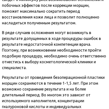
побочных эффектов после коррекции морщин,
поможет максимально сократить период
восстановления кожи лица и позволит полноценно
насладиться полученным результатом.
В ряде случаев осложнения могут возникнуть в
результате допущенных в ходе процедуры ошибок в
результате недостаточной компетенции врача.
Поэтому, при возникновении необходимости пройти
подобную процедуру, необходимо очень ответственно
отнестись к выбору косметологической клиники и
специалиста.
Результаты от проведения безоперационной пластики
морщин сохраняются в течение 1-1,5 лет. При этом
возможно сохранение результата и на более
длительный период. Во многом это зависит от
используемого наполнителя, концентрации
гиалуроновой кислоты и индивидуальных