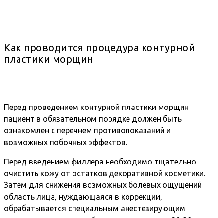
Как проводится процедура контурной
пластики морщин
Перед проведением контурной пластики морщин
пациент в обязательном порядке должен быть
ознакомлен с перечнем противопоказаний и
возможных побочных эффектов.
Перед введением филлера необходимо тщательно
очистить кожу от остатков декоративной косметики.
Затем для снижения возможных болевых ощущений
область лица, нуждающаяся в коррекции,
обрабатывается специальным анестезирующим