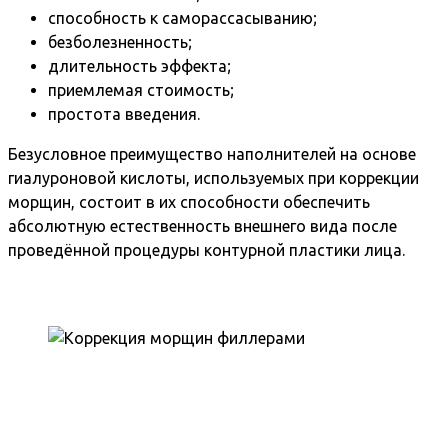
способность к саморассасыванию;
безболезненность;
длительность эффекта;
приемлемая стоимость;
простота введения.
Безусловное преимущество наполнителей на основе
гиалуроновой кислоты, используемых при коррекции
морщин, состоит в их способности обеспечить
абсолютную естественность внешнего вида после
проведённой процедуры контурной пластики лица.