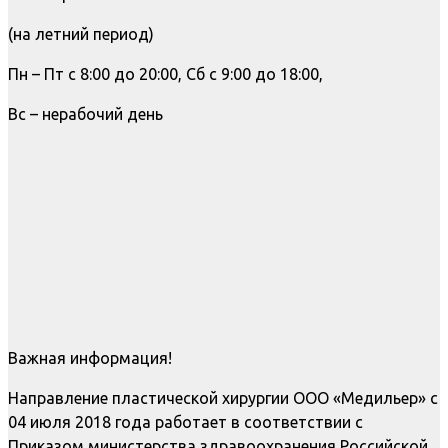
(на летний период)
Пн – Пт с 8:00 до 20:00, Сб с 9:00 до 18:00,
Вс – нерабочий день
Важная информация!
Направление пластической хирургии ООО «Медильер» с
04 июля 2018 года работает в соответствии с
Приказом министерства здравоохранения Российской