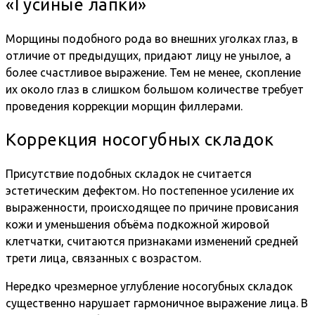
«Гусиные лапки»
Морщины подобного рода во внешних уголках глаз, в
отличие от предыдущих, придают лицу не унылое, а
более счастливое выражение. Тем не менее, скопление
их около глаз в слишком большом количестве требует
проведения коррекции морщин филлерами.
Коррекция носогубных складок
Присутствие подобных складок не считается
эстетическим дефектом. Но постепенное усиление их
выраженности, происходящее по причине провисания
кожи и уменьшения объёма подкожной жировой
клетчатки, считаются признаками изменений средней
трети лица, связанных с возрастом.
Нередко чрезмерное углубление носогубных складок
существенно нарушает гармоничное выражение лица. В