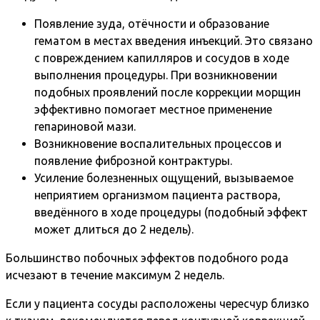
Появление зуда, отёчности и образование
гематом в местах введения инъекций. Это связано
с повреждением капилляров и сосудов в ходе
выполнения процедуры. При возникновении
подобных проявлений после коррекции морщин
эффективно помогает местное применение
гепариновой мази.
Возникновение воспалительных процессов и
появление фиброзной контрактуры.
Усиление болезненных ощущений, вызываемое
неприятием организмом пациента раствора,
введённого в ходе процедуры (подобный эффект
может длиться до 2 недель).
Большинство побочных эффектов подобного рода
исчезают в течение максимум 2 недель.
Если у пациента сосуды расположены чересчур близко