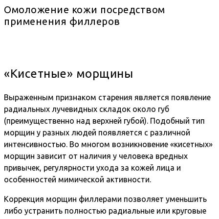
Омоложение кожи посредством
применения филлеров
«Кисетные» морщины
Выраженным признаком старения является появление
радиальных лучевидных складок около губ
(преимущественно над верхней губой). Подобный тип
морщин у разных людей появляется с различной
интенсивностью. Во многом возникновение «кисетных»
морщин зависит от наличия у человека вредных
привычек, регулярности ухода за кожей лица и
особенностей мимической активности.
Коррекция морщин филлерами позволяет уменьшить
либо устранить полностью радиальные или круговые