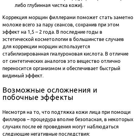
либо глубинная чистка кожи).
Коррекция морщин филлерами поможет стать заметно
моложе всего за пару сеансов, сохранив при этом
эффект на 1,5 – 2 года. В последние годы в
эстетической косметологии в большинстве случаев
для коррекции морщин используется
стабилизированная гиалуроновая кислота. В отличие
от синтетических аналогов это вещество отлично
переносится организмом и обеспечивает быстрый
видимый эффект.
Возможные осложнения и
побочные эффекты
Несмотря на то, что подтяжка кожи лица при помощи
филлеров – процедура вполне безопасная, в некоторых
случаях после её проведения могут наблюдаться
следующие негативные последствия: