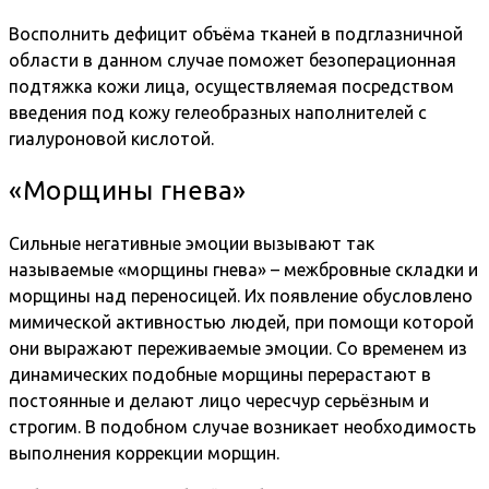
Восполнить дефицит объёма тканей в подглазничной
области в данном случае поможет безоперационная
подтяжка кожи лица, осуществляемая посредством
введения под кожу гелеобразных наполнителей с
гиалуроновой кислотой.
«Морщины гнева»
Сильные негативные эмоции вызывают так
называемые «морщины гнева» – межбровные складки и
морщины над переносицей. Их появление обусловлено
мимической активностью людей, при помощи которой
они выражают переживаемые эмоции. Со временем из
динамических подобные морщины перерастают в
постоянные и делают лицо чересчур серьёзным и
строгим. В подобном случае возникает необходимость
выполнения коррекции морщин.