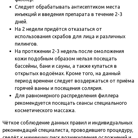
Следует обрабатывать антисептиком места
инъекций и введения препарата в течение 2-3
дней.
На 2 недели придётся отказаться от
использования скрабов для лица и различных
пилингов.
На протяжении 2-3 недель после омоложения
кожи подобным образом нельзя посещать
бассейны, бани и сауны, а также купаться в
открытых водоёмах. Кроме того, на данный
период времени следует воздержаться от приёма
горячей ванны и посещения солярия.
Для равномерного распределения филлера
рекомендуется посещать сеансы специального
косметического массажа.
Чёткое соблюдение данных правил и индивидуальных
рекомендаций специалиста, проводившего процедуру,
сведёт к минимуму риск возникновения осложнений и