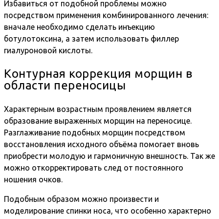
Избавиться от подобной проблемы можно
посредством применения комбинированного лечения:
вначале необходимо сделать инъекцию
ботулотоксина, а затем использовать филлер
гиалуроновой кислоты.
Контурная коррекция морщин в
области переносицы
Характерным возрастным проявлением является
образование выраженных морщин на переносице.
Разглаживание подобных морщин посредством
восстановления исходного объёма помогает вновь
приобрести молодую и гармоничную внешность. Так же
можно откорректировать след от постоянного
ношения очков.
Подобным образом можно произвести и
моделирование спинки носа, что особенно характерно