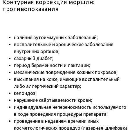
Контурная коррекция морщин:
противопоказания
наличие аутоиммунных заболеваний;
воспалительные и хронические заболевания
внутренних органов;
сахарный диабет;
период беременности и лактации;
механические повреждения кожных покровов;
высыпания на коже, имеющие воспалительный
либо аллергический характер;
келоидоз;
нарушение свёртываемости крови;
индивидуальная непереносимость используемого
в ходе проведения процедуры препарата;
проведение в недавнем времени иных
косметологических процедур (лазерная шлифовка