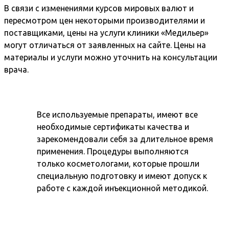
В связи с изменениями курсов мировых валют и
пересмотром цен некоторыми производителями и
поставщиками, цены на услуги клиники «Медильер»
могут отличаться от заявленных на сайте. Цены на
материалы и услуги можно уточнить на консультации
врача.
Все используемые препараты, имеют все
необходимые сертификаты качества и
зарекомендовали себя за длительное время
применения. Процедуры выполняются
только косметологами, которые прошли
специальную подготовку и имеют допуск к
работе с каждой инъекционной методикой.