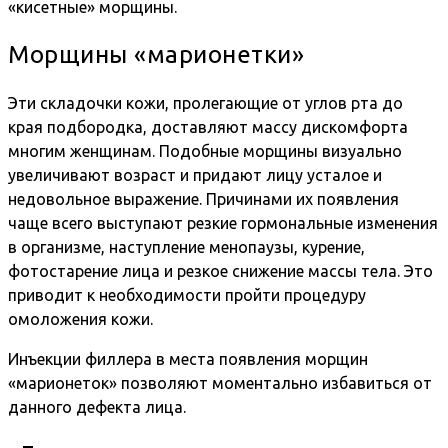
«кисетные» морщины.
Морщины «марионетки»
Эти складочки кожи, пролегающие от углов рта до
края подбородка, доставляют массу дискомфорта
многим женщинам. Подобные морщины визуально
увеличивают возраст и придают лицу усталое и
недовольное выражение. Причинами их появления
чаще всего выступают резкие гормональные изменения
в организме, наступление менопаузы, курение,
фотостарение лица и резкое снижение массы тела. Это
приводит к необходимости пройти процедуру
омоложения кожи.
Инъекции филлера в места появления морщин
«марионеток» позволяют моментально избавиться от
данного дефекта лица.