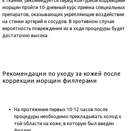
к тканям, рекомендуется перед контурной коррекцией
морщин пройти 10-дневный курс приёма специальных
препаратов, оказывающих укрепляющее воздействие
на стенки артерий и сосудов. В противном случае
вероятность повреждения их в ходе процедуры будет
достаточно высока.
Рекомендации по уходу за кожей после
коррекции морщин филлерами
На протяжении первых 10-12 часов после
процедуры необходимо прикладывать холод к
той области на коже, в которую был введен
филлер.