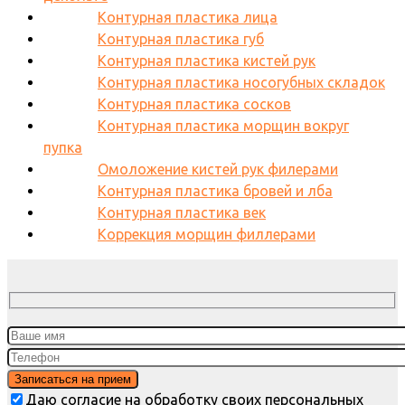
Контурная пластика лица
Контурная пластика губ
Контурная пластика кистей рук
Контурная пластика носогубных складок
Контурная пластика сосков
Контурная пластика морщин вокруг
пупка
Омоложение кистей рук филерами
Контурная пластика бровей и лба
Контурная пластика век
Коррекция морщин филлерами
Даю согласие на обработку своих персональных