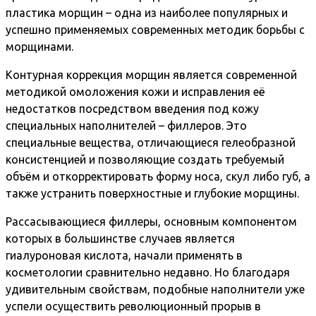
пластика морщин – одна из наиболее популярных и
успешно применяемых современных методик борьбы с
морщинами.
Контурная коррекция морщин является современной
методикой омоложения кожи и исправления её
недостатков посредством введения под кожу
специальных наполнителей – филлеров. Это
специальные вещества, отличающиеся гелеобразной
консистенцией и позволяющие создать требуемый
объём и откорректировать форму носа, скул либо губ, а
также устранить поверхностные и глубокие морщины.
Рассасывающиеся филлеры, основным компонентом
которых в большинстве случаев является
гиалуроновая кислота, начали применять в
косметологии сравнительно недавно. Но благодаря
удивительным свойствам, подобные наполнители уже
успели осуществить революционный прорыв в