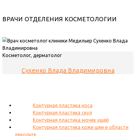
ВРАЧИ ОТДЕЛЕНИЯ КОСМЕТОЛОГИИ
Косметолог, дерматолог
Сухенко Влада Владимировна
Контурная пластика носа
Контурная пластика скул
Контурная пластика мочек ушей
Контурная пластика кожи шеи и области
декольте