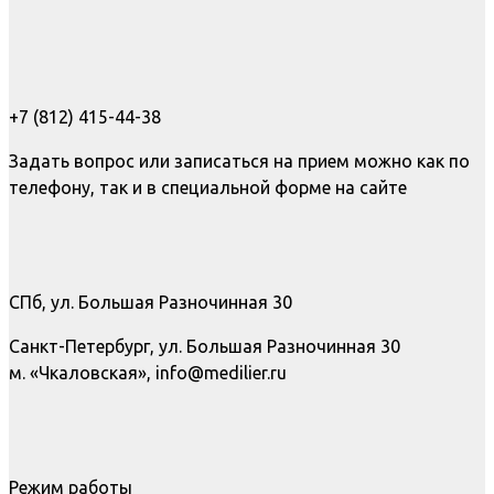
+7 (812) 415-44-38
Задать вопрос или записаться на прием можно как по
телефону, так и в специальной форме на сайте
СПб, ул. Большая Разночинная 30
Санкт-Петербург, ул. Большая Разночинная 30
м. «Чкаловская», info@medilier.ru
Режим работы