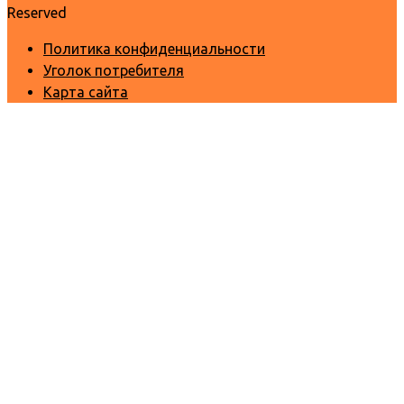
Reserved
Политика конфиденциальности
Уголок потребителя
Карта сайта