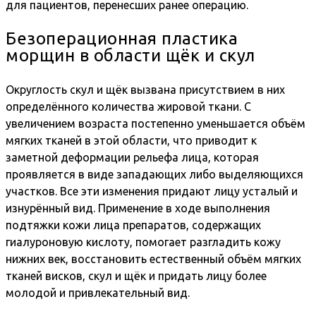
для пациентов, перенесших ранее операцию.
Безоперационная пластика
морщин в области щёк и скул
Округлость скул и щёк вызвана присутствием в них
определённого количества жировой ткани. С
увеличением возраста постепенно уменьшается объём
мягких тканей в этой области, что приводит к
заметной деформации рельефа лица, которая
проявляется в виде западающих либо выделяющихся
участков. Все эти изменения придают лицу усталый и
изнурённый вид. Применение в ходе выполнения
подтяжки кожи лица препаратов, содержащих
гиалуроновую кислоту, помогает разгладить кожу
нижних век, восстановить естественный объём мягких
тканей висков, скул и щёк и придать лицу более
молодой и привлекательный вид.