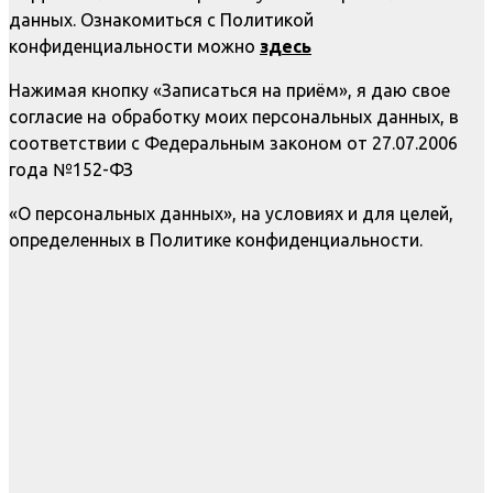
данных. Ознакомиться с Политикой
конфиденциальности можно
здесь
Нажимая кнопку «Записаться на приём», я даю свое
согласие на обработку моих персональных данных, в
соответствии с Федеральным законом от 27.07.2006
года №152-ФЗ
«О персональных данных», на условиях и для целей,
определенных в Политике конфиденциальности.