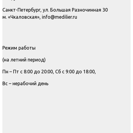
Санкт-Петербург, ул. Большая Разночинная 30
м. «Чкаловская», info@medilier.ru
Режим работы
(на летний период)
Пн – Пт с 8:00 до 20:00, Сб с 9:00 до 18:00,
Вс – нерабочий день