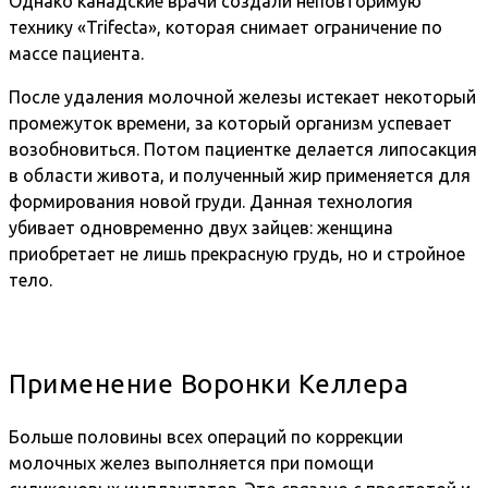
Однако канадские врачи создали неповторимую
технику «Trifecta», которая снимает ограничение по
массе пациента.
После удаления молочной железы истекает некоторый
промежуток времени, за который организм успевает
возобновиться. Потом пациентке делается липосакция
в области живота, и полученный жир применяется для
формирования новой груди. Данная технология
убивает одновременно двух зайцев: женщина
приобретает не лишь прекрасную грудь, но и стройное
тело.
Применение Воронки Келлера
Больше половины всех операций по коррекции
молочных желез выполняется при помощи