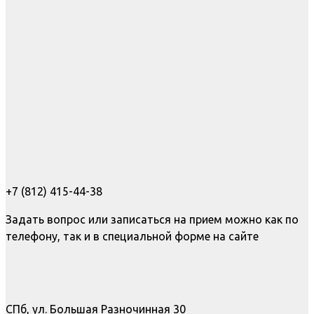
+7 (812) 415-44-38
Задать вопрос или записаться на прием можно как по
телефону, так и в специальной форме на сайте
СПб, ул. Большая Разночинная 30