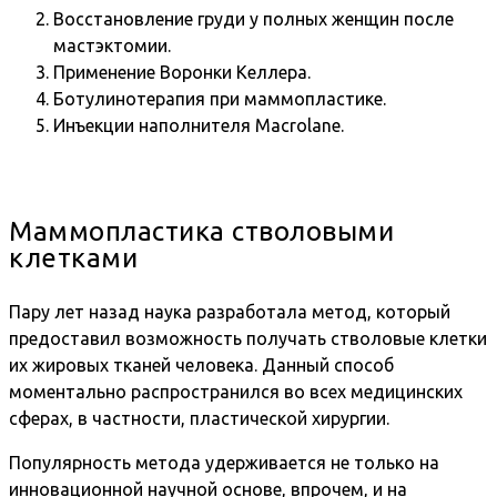
Восстановление груди у полных женщин после
мастэктомии.
Применение Воронки Келлера.
Ботулинотерапия при маммопластике.
Инъекции наполнителя Macrolane.
Маммопластика стволовыми
клетками
Пару лет назад наука разработала метод, который
предоставил возможность получать стволовые клетки
их жировых тканей человека. Данный способ
моментально распространился во всех медицинских
сферах, в частности, пластической хирургии.
Популярность метода удерживается не только на
инновационной научной основе, впрочем, и на