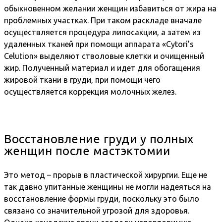
обыкновенном желании женщин избавиться от жира на
проблемных участках. При таком раскладе вначале
осуществляется процедура липосакции, а затем из
удаленных тканей при помощи аппарата «Cytori’s
Celution» выделяют стволовые клетки и очищенный
жир. Полученный материал и идет для обогащения
жировой ткани в груди, при помощи чего
осуществляется коррекция молочных желез.
Восстановление груди у полных
женщин после мастэктомии
Это метод – прорыв в пластической хирургии. Еще не
так давно упитанные женщины не могли надеяться на
восстановление формы груди, поскольку это было
связано со значительной угрозой для здоровья.