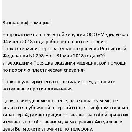
Важная информация!
Направление пластической хирургии ООО «Медильер» с
04 июля 2018 года работает в соответствии с
Приказом министерства здравоохранения Российской
Федерации № 298-Н от 31 мая 2018 года «Об
утверждении Порядка оказания медицинской помощи
по профилю пластическая хирургия»
Проконсультируйтесь со специалистом, уточните
возможные противопоказания.
Цены, приведенные на сайте, не окончательные, не
являются публичной офертой и носят информативный
характер. Администрация оставляет за собой право их
изменять по собственному усмотрению. Актуальные
цены Вы можете уточнить по телефону.