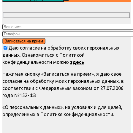
Даю согласие на обработку своих персональных
данных. Ознакомиться с Политикой
конфиденциальности можно
здесь
Нажимая кнопку «Записаться на приём», я даю свое
согласие на обработку моих персональных данных, в
соответствии с Федеральным законом от 27.07.2006
года №152-ФЗ
«О персональных данных», на условиях и для целей,
определенных в Политике конфиденциальности.