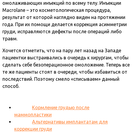
омолаживающих инъекций по всему телу. Инъекции
Macrolane – это косметологическая процедура,
результат от которой наглядно виден на протяжении
года. При их помощи делается коррекция асимметрии
груди, исправляются дефекты после операций либо
травм.
Хочется отметить, что на пару лет назад на Западе
пациентки выстраивались в очередь к хирургам, чтобы
сделать себе безоперационное омоложение. Теперь все
те же пациенты стоят в очереди, чтобы избавиться от
последствий. Поэтому смело «списываем» данный
способ.
Кормление грудью после
маммопластики
Альтернативы имплантатам для
коррекции груди