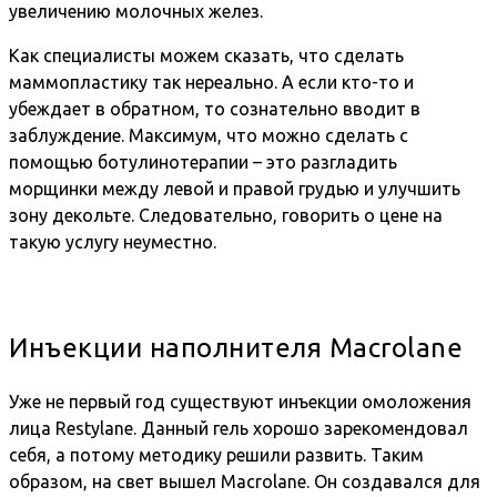
увеличению молочных желез.
Как специалисты можем сказать, что сделать
маммопластику так нереально. А если кто-то и
убеждает в обратном, то сознательно вводит в
заблуждение. Максимум, что можно сделать с
помощью ботулинотерапии – это разгладить
морщинки между левой и правой грудью и улучшить
зону декольте. Следовательно, говорить о цене на
такую услугу неуместно.
Инъекции наполнителя Macrolane
Уже не первый год существуют инъекции омоложения
лица Restylane. Данный гель хорошо зарекомендовал
себя, а потому методику решили развить. Таким
образом, на свет вышел Macrolane. Он создавался для