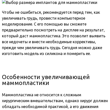
Чтобы не ошибиться, рекомендуется перед тем, как
увеличивать грудь, провести компьютерное
моделирование. С его помощью вы сможете
предварительно посмотреть на дисплее на результат,
который даст маммопластика. Это позволит выявить
все недочеты и внести необходимые коррективы,
прежде чем увеличивать грудь. Сегодня можно даже
изготовить модель из силикона и померить ее.
Особенности увеличивающей
маммопластики
Маммопластика не относится к сложным
хирургическим вмешательствам, однако хирург должен
обладать необходимой практикой, а его движения