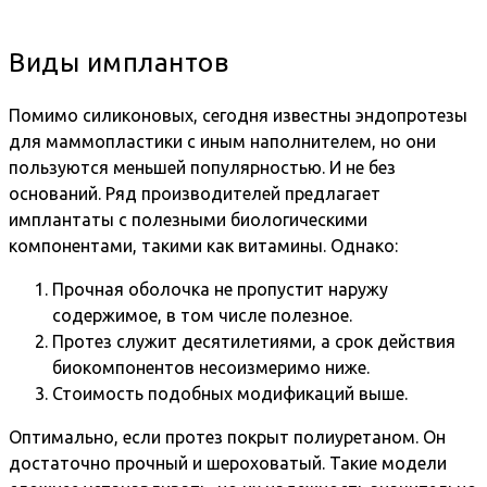
Виды имплантов
Помимо силиконовых, сегодня известны эндопротезы
для маммопластики с иным наполнителем, но они
пользуются меньшей популярностью. И не без
оснований. Ряд производителей предлагает
имплантаты с полезными биологическими
компонентами, такими как витамины. Однако:
Прочная оболочка не пропустит наружу
содержимое, в том числе полезное.
Протез служит десятилетиями, а срок действия
биокомпонентов несоизмеримо ниже.
Стоимость подобных модификаций выше.
Оптимально, если протез покрыт полиуретаном. Он
достаточно прочный и шероховатый. Такие модели