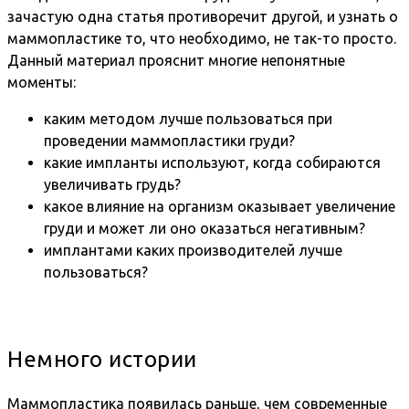
зачастую одна статья противоречит другой, и узнать о
маммопластике то, что необходимо, не так-то просто.
Данный материал прояснит многие непонятные
моменты:
каким методом лучше пользоваться при
проведении маммопластики груди?
какие импланты используют, когда собираются
увеличивать грудь?
какое влияние на организм оказывает увеличение
груди и может ли оно оказаться негативным?
имплантами каких производителей лучше
пользоваться?
Немного истории
Маммопластика появилась раньше, чем современные