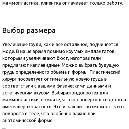
маммопластика, клиентка оплачивает только работу.
Выбор размера
Увеличение груди, как и все остальное, подчиняется
моде. В наше время помимо круглых имплантатов,
которыми увеличивают бюст, изготовители
предлагают каплевидные. Можно выбрать будущую
грудь определенного объема и формы. Пластический
хирург посоветует оптимальную новую грудь в
соответствии с вашими физическими данными и
эстетическим вкусом. Выбирая эндопротез для
маммопластики, помните, что его поверхность должна
иметь шероховатость. Это исключит возможность его
поворота в теле, что особенно важно при
анатомической форме.