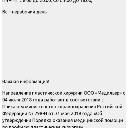
Пн – Пт с 8:00 до 20:00, Сб с 9:00 до 18:00,
Вс – нерабочий день
Важная информация!
Направление пластической хирургии ООО «Медильер» с
04 июля 2018 года работает в соответствии с
Приказом министерства здравоохранения Российской
Федерации № 298-Н от 31 мая 2018 года «Об
утверждении Порядка оказания медицинской помощи
по профилю пластическая хирургия»