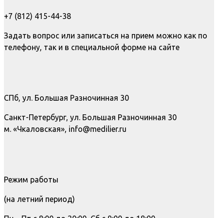
+7 (812) 415-44-38
Задать вопрос или записаться на прием можно как по
телефону, так и в специальной форме на сайте
СПб, ул. Большая Разночинная 30
Санкт-Петербург, ул. Большая Разночинная 30
м. «Чкаловская», info@medilier.ru
Режим работы
(на летний период)