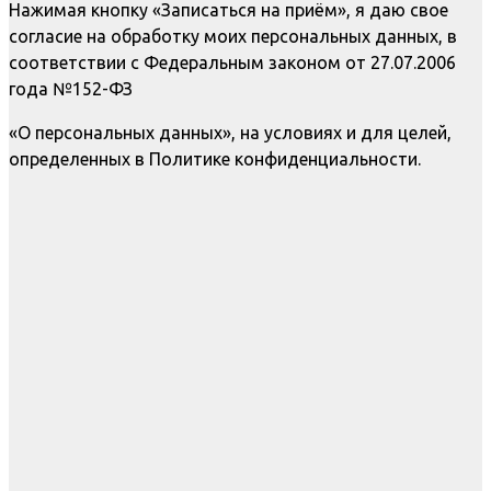
Нажимая кнопку «Записаться на приём», я даю свое
согласие на обработку моих персональных данных, в
соответствии с Федеральным законом от 27.07.2006
года №152-ФЗ
«О персональных данных», на условиях и для целей,
определенных в Политике конфиденциальности.