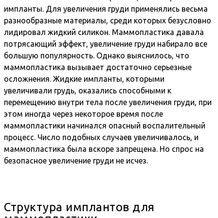
импланты. Для увеличения груди применялись весьма
разнообразные материалы, среди которых безусловно
лидировал жидкий силикон. Маммопластика давала
потрясающий эффект, увеличение груди набирало все
большую популярность. Однако выяснилось, что
маммопластика вызывает достаточно серьезные
осложнения. Жидкие импланты, которыми
увеличивали грудь, оказались способными к
перемещению внутри тела после увеличения груди, при
этом иногда через некоторое время после
маммопластики начинался опасный воспалительный
процесс. Число подобных случаев увеличивалось, и
маммопластика была вскоре запрещена. Но спрос на
безопасное увеличение груди не исчез.
Структура имплантов для