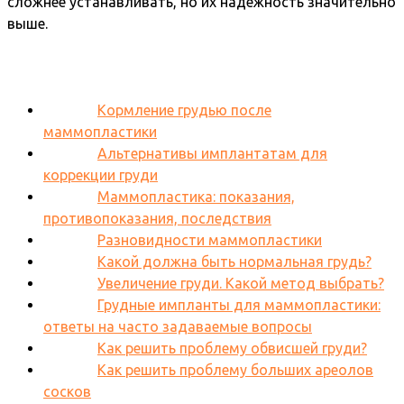
сложнее устанавливать, но их надежность значительно
выше.
Кормление грудью после
маммопластики
Альтернативы имплантатам для
коррекции груди
Маммопластика: показания,
противопоказания, последствия
Разновидности маммопластики
Какой должна быть нормальная грудь?
Увеличение груди. Какой метод выбрать?
Грудные импланты для маммопластики:
ответы на часто задаваемые вопросы
Как решить проблему обвисшей груди?
Как решить проблему больших ареолов
сосков