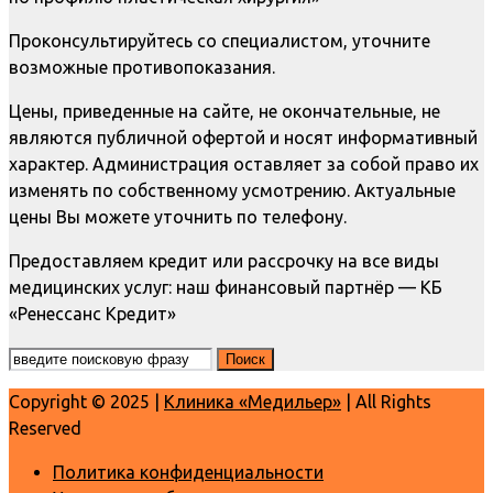
Проконсультируйтесь со специалистом, уточните
возможные противопоказания.
Цены, приведенные на сайте, не окончательные, не
являются публичной офертой и носят информативный
характер. Администрация оставляет за собой право их
изменять по собственному усмотрению. Актуальные
цены Вы можете уточнить по телефону.
Предоставляем кредит или рассрочку на все виды
медицинских услуг: наш финансовый партнёр — КБ
«Ренессанс Кредит»
Copyright © 2025 |
Клиника «Медильер»
| All Rights
Reserved
Политика конфиденциальности