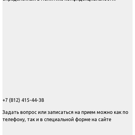
+7 (812) 415-44-38
Задать вопрос или записаться на прием можно как по
телефону, так и в специальной форме на сайте