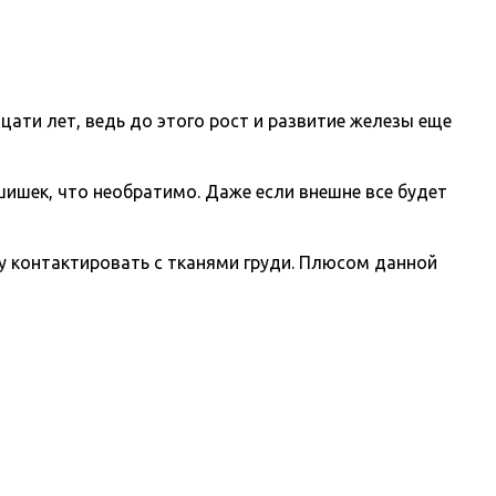
ати лет, ведь до этого рост и развитие железы еще
 шишек, что необратимо. Даже если внешне все будет
у контактировать с тканями груди. Плюсом данной