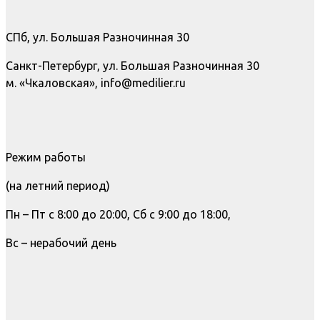
СПб, ул. Большая Разночинная 30
Санкт-Петербург, ул. Большая Разночинная 30
м. «Чкаловская», info@medilier.ru
Режим работы
(на летний период)
Пн – Пт с 8:00 до 20:00, Сб с 9:00 до 18:00,
Вс – нерабочий день