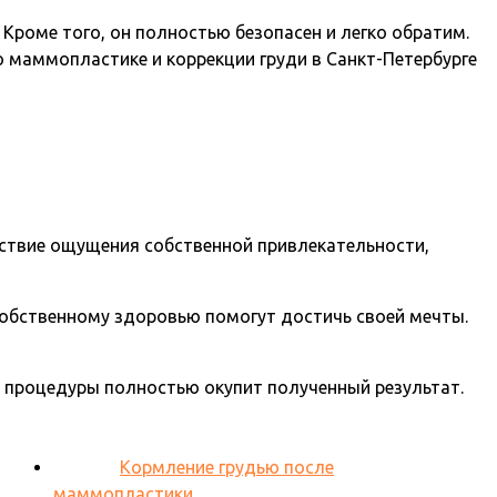
 Кроме того, он полностью безопасен и легко обратим.
 маммопластике и коррекции груди в Санкт-Петербурге
тствие ощущения собственной привлекательности,
собственному здоровью помогут достичь своей мечты.
на процедуры полностью окупит полученный результат.
Кормление грудью после
маммопластики