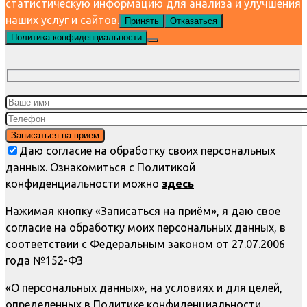
статистическую информацию для анализа и улучшения
наших услуг и сайтов.
Принять
Отказаться
Политика конфиденциальности
Даю согласие на обработку своих персональных
данных. Ознакомиться с Политикой
конфиденциальности можно
здесь
Нажимая кнопку «Записаться на приём», я даю свое
согласие на обработку моих персональных данных, в
соответствии с Федеральным законом от 27.07.2006
года №152-ФЗ
«О персональных данных», на условиях и для целей,
определенных в Политике конфиденциальности.