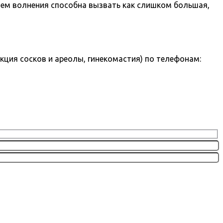
чем волнения способна вызвать как слишком большая,
кция сосков и ареолы, гинекомастия) по телефонам: