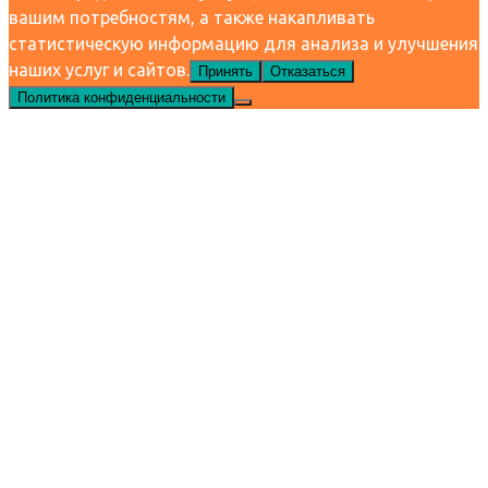
вашим потребностям, а также накапливать
статистическую информацию для анализа и улучшения
наших услуг и сайтов.
Принять
Отказаться
Политика конфиденциальности