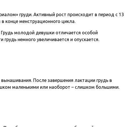
иалом» груди. Активный рост происходит в период с 13
я в конце менструационного цикла.
. Грудь молодой девушки отличается особой
 грудь немного увеличивается и опускается.
а вынашивания. После завершения лактации грудь в
лишком маленькими или наоборот – слишком большими.