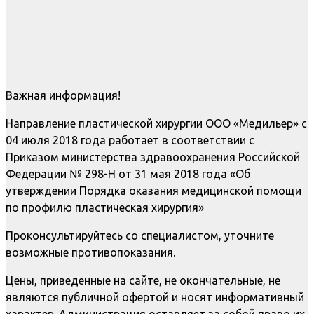
Важная информация!
Направление пластической хирургии ООО «Медильер» с
04 июля 2018 года работает в соответствии с
Приказом министерства здравоохранения Российской
Федерации № 298-Н от 31 мая 2018 года «Об
утверждении Порядка оказания медицинской помощи
по профилю пластическая хирургия»
Проконсультируйтесь со специалистом, уточните
возможные противопоказания.
Цены, приведенные на сайте, не окончательные, не
являются публичной офертой и носят информативный