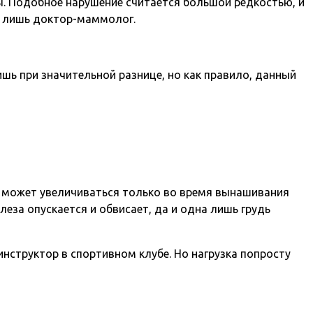
ы. Подобное нарушение считается большой редкостью, и
ь лишь доктор-маммолог.
ь при значительной разнице, но как правило, данный
й может увеличиваться только во время вынашивания
еза опускается и обвисает, да и одна лишь грудь
инструктор в спортивном клубе. Но нагрузка попросту