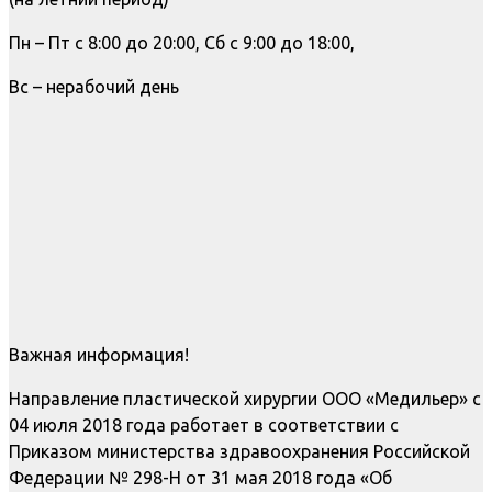
Пн – Пт с 8:00 до 20:00, Сб с 9:00 до 18:00,
Вс – нерабочий день
Важная информация!
Направление пластической хирургии ООО «Медильер» с
04 июля 2018 года работает в соответствии с
Приказом министерства здравоохранения Российской
Федерации № 298-Н от 31 мая 2018 года «Об