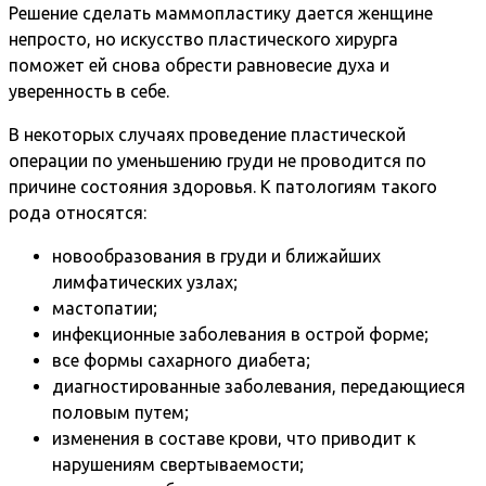
Решение сделать маммопластику дается женщине
непросто, но искусство пластического хирурга
поможет ей снова обрести равновесие духа и
уверенность в себе.
В некоторых случаях проведение пластической
операции по уменьшению груди не проводится по
причине состояния здоровья. К патологиям такого
рода относятся:
новообразования в груди и ближайших
лимфатических узлах;
мастопатии;
инфекционные заболевания в острой форме;
все формы сахарного диабета;
диагностированные заболевания, передающиеся
половым путем;
изменения в составе крови, что приводит к
нарушениям свертываемости;