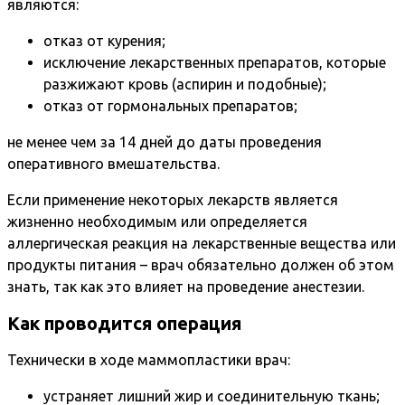
являются:
отказ от курения;
исключение лекарственных препаратов, которые
разжижают кровь (аспирин и подобные);
отказ от гормональных препаратов;
не менее чем за 14 дней до даты проведения
оперативного вмешательства.
Если применение некоторых лекарств является
жизненно необходимым или определяется
аллергическая реакция на лекарственные вещества или
продукты питания – врач обязательно должен об этом
знать, так как это влияет на проведение анестезии.
Как проводится операция
Технически в ходе маммопластики врач:
устраняет лишний жир и соединительную ткань;