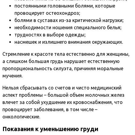
постоянными головными болями, которые
провоцирует остеохондроз;
болями в суставах из-за критической нагрузки;
необходимости ношения специального белья;
трудностях в выборе одежды;
насмешек и излишнего внимания окружающих.
Стремление к красоте тела естественно для женщины,
а слишком большая грудь нарушает естественную
пропорциональность силуэта, причиняя моральные
мучения.
Нельзя сбрасывать со счетов и чисто медицинский
аспект проблемы – большой объем молочных желез
влечет за собой ухудшение их кровоснабжения, что
провоцирует заболевания, в том числе –
онкологические.
Показания к уменьшению груди