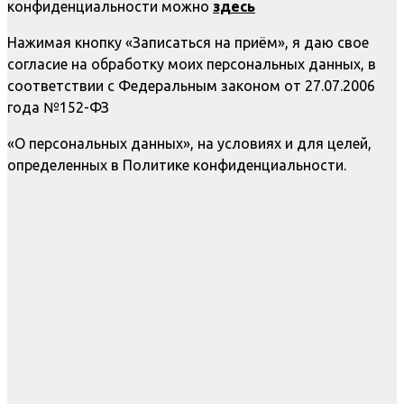
конфиденциальности можно
здесь
Нажимая кнопку «Записаться на приём», я даю свое
согласие на обработку моих персональных данных, в
соответствии с Федеральным законом от 27.07.2006
года №152-ФЗ
«О персональных данных», на условиях и для целей,
определенных в Политике конфиденциальности.