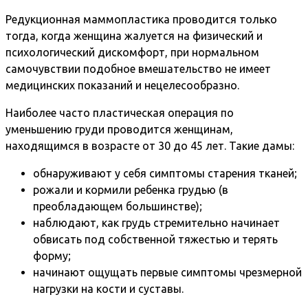
Редукционная маммопластика проводится только
тогда, когда женщина жалуется на физический и
психологический дискомфорт, при нормальном
самочувствии подобное вмешательство не имеет
медицинских показаний и нецелесообразно.
Наиболее часто пластическая операция по
уменьшению груди проводится женщинам,
находящимся в возрасте от 30 до 45 лет. Такие дамы:
обнаруживают у себя симптомы старения тканей;
рожали и кормили ребенка грудью (в
преобладающем большинстве);
наблюдают, как грудь стремительно начинает
обвисать под собственной тяжестью и терять
форму;
начинают ощущать первые симптомы чрезмерной
нагрузки на кости и суставы.