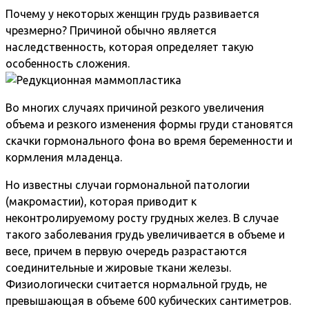
Почему у некоторых женщин грудь развивается
чрезмерно? Причиной обычно является
наследственность, которая определяет такую
особенность сложения.
Во многих случаях причиной резкого увеличения
объема и резкого изменения формы груди становятся
скачки гормонального фона во время беременности и
кормления младенца.
Но известны случаи гормональной патологии
(макромастии), которая приводит к
неконтролируемому росту грудных желез. В случае
такого заболевания грудь увеличивается в объеме и
весе, причем в первую очередь разрастаются
соединительные и жировые ткани железы.
Физиологически считается нормальной грудь, не
превышающая в объеме 600 кубических сантиметров.