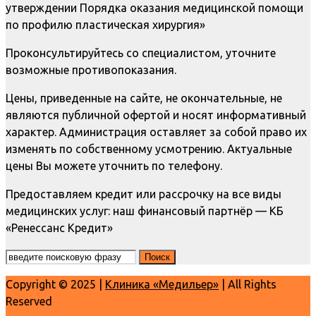
утверждении Порядка оказания медицинской помощи
по профилю пластическая хирургия»
Проконсультируйтесь со специалистом, уточните
возможные противопоказания.
Цены, приведенные на сайте, не окончательные, не
являются публичной офертой и носят информативный
характер. Администрация оставляет за собой право их
изменять по собственному усмотрению. Актуальные
цены Вы можете уточнить по телефону.
Предоставляем кредит или рассрочку на все виды
медицинских услуг: наш финансовый партнёр — КБ
«Ренессанс Кредит»
Copyright © 2025 |
Клиника «Медильер»
| All Rights
Reserved