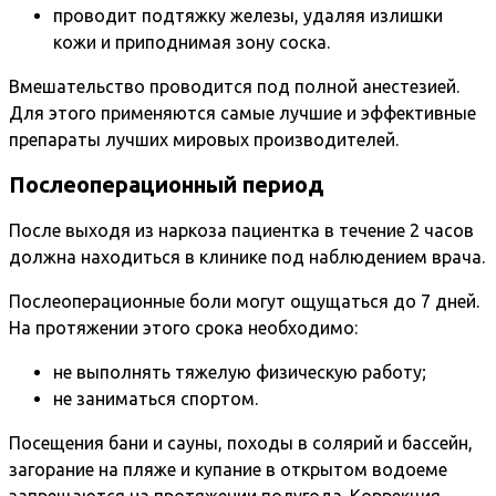
проводит подтяжку железы, удаляя излишки
кожи и приподнимая зону соска.
Вмешательство проводится под полной анестезией.
Для этого применяются самые лучшие и эффективные
препараты лучших мировых производителей.
Послеоперационный период
После выходя из наркоза пациентка в течение 2 часов
должна находиться в клинике под наблюдением врача.
Послеоперационные боли могут ощущаться до 7 дней.
На протяжении этого срока необходимо:
не выполнять тяжелую физическую работу;
не заниматься спортом.
Посещения бани и сауны, походы в солярий и бассейн,
загорание на пляже и купание в открытом водоеме
запрещаются на протяжении полугода. Коррекция