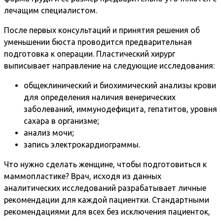
лечащим специалистом.
После первых консультаций и принятия решения об
уменьшении бюста проводится предварительная
подготовка к операции. Пластический хирург
выписывает направление на следующие исследования:
общеклинический и биохимический анализы крови
для определения наличия венерических
заболеваний, иммунодефицита, гепатитов, уровня
сахара в организме;
анализ мочи;
запись электрокардиограммы.
Что нужно сделать женщине, чтобы подготовиться к
маммопластике? Врач, исходя из данных
аналитических исследований разрабатывает личные
рекомендации для каждой пациентки. Стандартными
рекомендациями для всех без исключения пациенток,