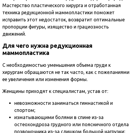
Мастерство пластического хирурга и отработанная
техника редукционной маммопластики поможет
исправить этот недостаток, возвратит оптимальные
пропорции фигуры, изящество и грациозность
движений.
Для чего нужна редукционная
маммопластика
С необходимостью уменьшения объема груди к
хирургам обращаются не так часто, как с пожеланиями
ее увеличения или изменения формы.
Женщины приходят к специалистам, устав от:
невозможности заниматься гимнастикой и
спортом;
изматывающими болями в спине из-за
остеохондроза грудного или поясничного отдела
позвоночника из-за слишком большой нагрузки;