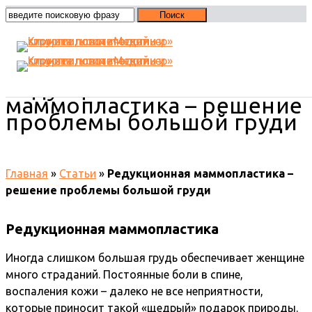
Редукционная
маммопластика – решение
проблемы большой груди
Главная
»
Статьи
»
Редукционная маммопластика –
решение проблемы большой груди
Редукционная маммопластика
Иногда слишком большая грудь обеспечивает женщине
много страданий. Постоянные боли в спине,
воспаления кожи – далеко не все неприятности,
которые приносит такой «щедрый» подарок природы.