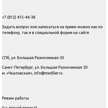
+7 (812) 415-44-38
Задать вопрос или записаться на прием можно как по
телефону, так и в специальной форме на сайте
СПб, ул. Большая Разночинная 30
Санкт-Петербург, ул. Большая Разночинная 30
м. «Чкаловская», info@medilier.ru
Режим работы
(на летний период)