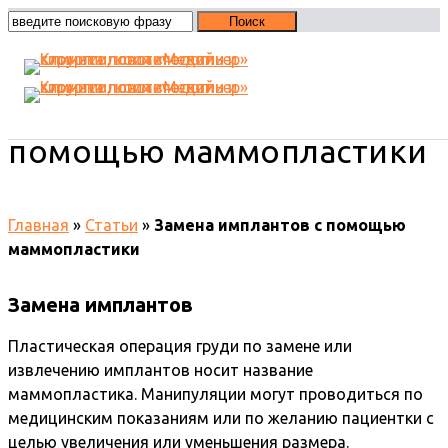
Замена имплантов с
помощью маммопластики
Главная
»
Статьи
»
Замена имплантов с помощью
маммопластики
Замена имплантов
Пластическая операция груди по замене или
извлечению имплантов носит название
маммопластика. Манипуляции могут проводиться по
медицинским показаниям или по желанию пациентки с
целью увеличения или уменьшения размера.