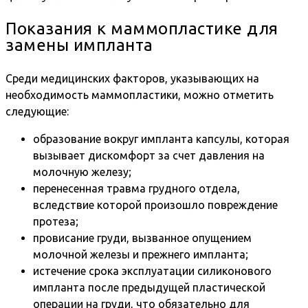
Показания к маммопластике для
замены импланта
Среди медицинских факторов, указывающих на
необходимость маммопластики, можно отметить
следующие:
образование вокруг импланта капсулы, которая
вызывает дискомфорт за счет давления на
молочную железу;
перенесенная травма грудного отдела,
вследствие которой произошло повреждение
протеза;
провисание груди, вызванное опущением
молочной железы и прежнего импланта;
истечение срока эксплуатации силиконового
импланта после предыдущей пластической
операции на груди, что обязательно для