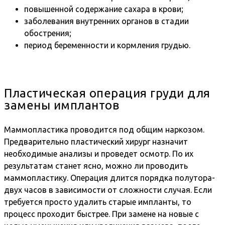
повышенной содержание сахара в крови;
заболевания внутренних органов в стадии
обострения;
период беременности и кормления грудью.
Пластическая операция груди для
замены имплантов
Маммопластика проводится под общим наркозом.
Предварительно пластический хирург назначит
необходимые анализы и проведет осмотр. По их
результатам станет ясно, можно ли проводить
маммопластику. Операция длится порядка полутора-
двух часов в зависимости от сложности случая. Если
требуется просто удалить старые импланты, то
процесс проходит быстрее. При замене на новые с