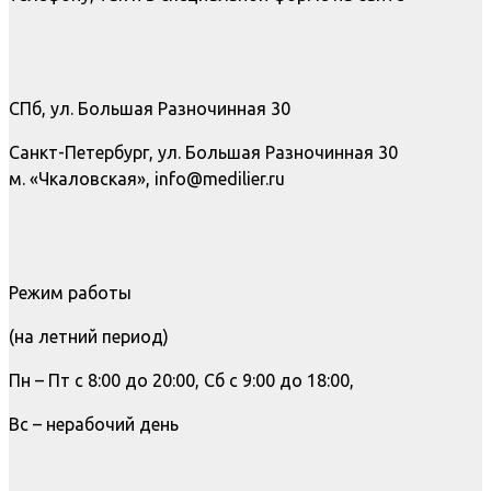
СПб, ул. Большая Разночинная 30
Санкт-Петербург, ул. Большая Разночинная 30
м. «Чкаловская», info@medilier.ru
Режим работы
(на летний период)
Пн – Пт с 8:00 до 20:00, Сб с 9:00 до 18:00,
Вс – нерабочий день