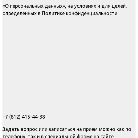
«О персональных данных», на условиях и для целей,
определенных в Политике конфиденциальности.
+7 (812) 415-44-38
Задать вопрос или записаться на прием можно как по
телефону, так и в специальной форме на сайте