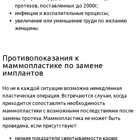
протезов, поставленных до 2000г;
инфекции и воспалительные процессы;
увеличение или уменьшение груди по желанию
женщины.
Противопоказания к
маммопластике по замене
имплантов
Но не в каждой ситуации возможна немедленная
пластическая операция. Встречаются случаи, когда
приходится сопоставлять необходимость
маммопластики с возможными последствиями после
замены протеза. Маммопластика не может быть
проведена, если присутствуют:
низкие показатели свертываемости крови;