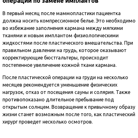
операции по замене имплантов
В первый месяц после маммопластики пациентка
должна носить компрессионное белье. Это необходимо
во избежание заполнения кармана между мягкими
тканями и новым имплантом физиологическими
жидкостями после пластического вмешательства. При
правильном давлении на грудь, которое оказывают
корректирующие бюстгальтеры, происходит
постепенное увеличение кожной ткани кармана.
После пластической операции на груди на несколько
месяцев рекомендуется уменьшение физических
нагрузок, отказ от посещения сауны и солярия. Также
противопоказано длительное пребывание под
открытым солнцем. Возвращение к привычному образу
жизни станет возможным после того, как пластический
хирург проведет несколько осмотров.