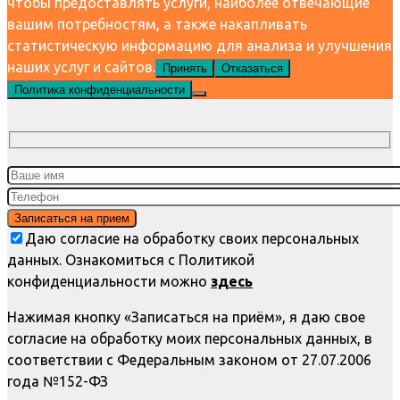
чтобы предоставлять услуги, наиболее отвечающие
вашим потребностям, а также накапливать
статистическую информацию для анализа и улучшения
наших услуг и сайтов.
Принять
Отказаться
Политика конфиденциальности
Даю согласие на обработку своих персональных
данных. Ознакомиться с Политикой
конфиденциальности можно
здесь
Нажимая кнопку «Записаться на приём», я даю свое
согласие на обработку моих персональных данных, в
соответствии с Федеральным законом от 27.07.2006
года №152-ФЗ