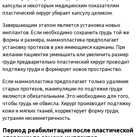
капсулы и некоторым медицинским показателям
пластический хирург убирает капсулу целиком.
Завершающим этапом является установка новых
имплантов. Если необходимо сохранить грудь той же
формы и размера, маммопластика предполагает
установку протезов в уже имеющиеся карманы. При
желании пациентки уменьшить или увеличить размер
груди предварительно пластический хирург проводит
подтяжку груди и формирует новое пространство.
Если маммопластика предполагает только удаление
старых протезов, манипуляции по подтяжке груди
являются обязательными. Это необходимо для того,
чтобы грудь не обвисла. Хирург производит подтяжку
кожи и мягких тканей, корректирует форму груди,
устраняя несимметричность.
Период реабилитации после пластической