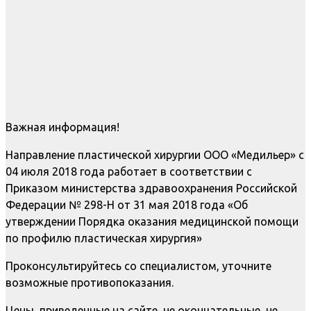
Важная информация!
Направление пластической хирургии ООО «Медильер» с
04 июля 2018 года работает в соответствии с
Приказом министерства здравоохранения Российской
Федерации № 298-Н от 31 мая 2018 года «Об
утверждении Порядка оказания медицинской помощи
по профилю пластическая хирургия»
Проконсультируйтесь со специалистом, уточните
возможные противопоказания.
Цены, приведенные на сайте, не окончательные, не